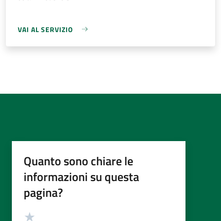
VAI AL SERVIZIO
Quanto sono chiare le
informazioni su questa
pagina?
Valutazione
Valuta 5 stelle su 5