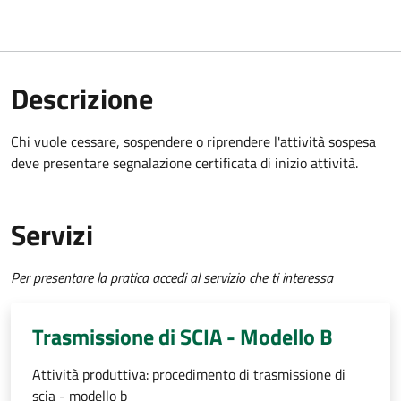
Descrizione
Chi vuole cessare, sospendere o riprendere l'attività sospesa
deve presentare
segnalazione certificata di inizio attività
.
Servizi
Per presentare la pratica accedi al servizio che ti interessa
Trasmissione di SCIA - Modello B
Attività produttiva: procedimento di trasmissione di
scia - modello b