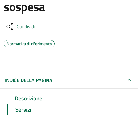
sospesa
Condividi
Normativa di riferimento
INDICE DELLA PAGINA
Descrizione
Servizi