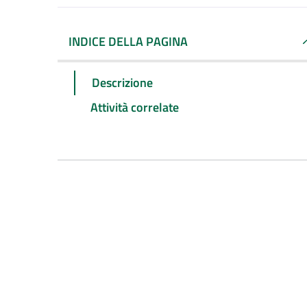
INDICE DELLA PAGINA
Descrizione
Attività correlate