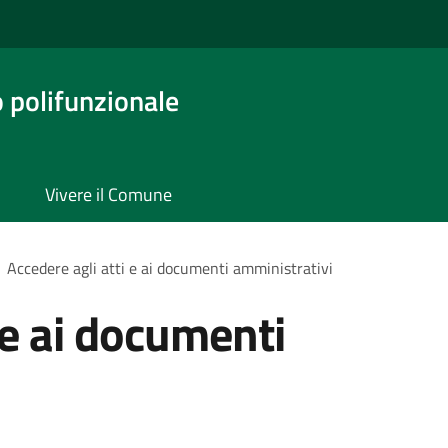
o polifunzionale
Vivere il Comune
Accedere agli atti e ai documenti amministrativi
 e ai documenti