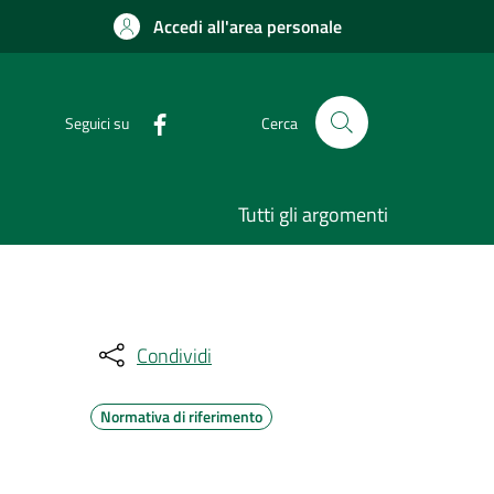
Accedi all'area personale
Seguici su
Cerca
Tutti gli argomenti
Condividi
Normativa di riferimento