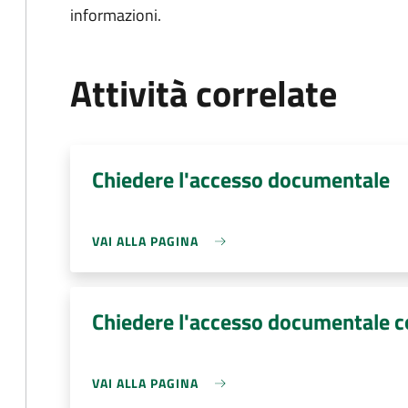
informazioni.
Attività correlate
Chiedere l'accesso documentale
VAI ALLA PAGINA
Chiedere l'accesso documentale 
VAI ALLA PAGINA