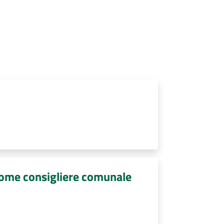
come consigliere comunale