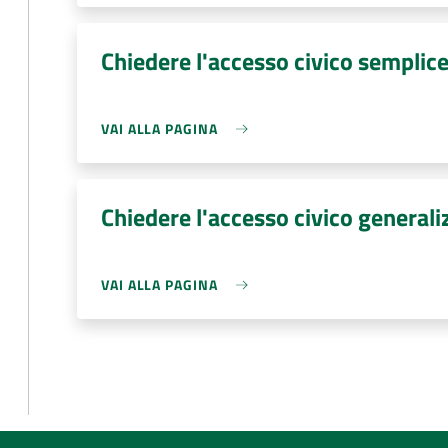
Chiedere l'accesso civico semplic
VAI ALLA PAGINA
Chiedere l'accesso civico generali
VAI ALLA PAGINA