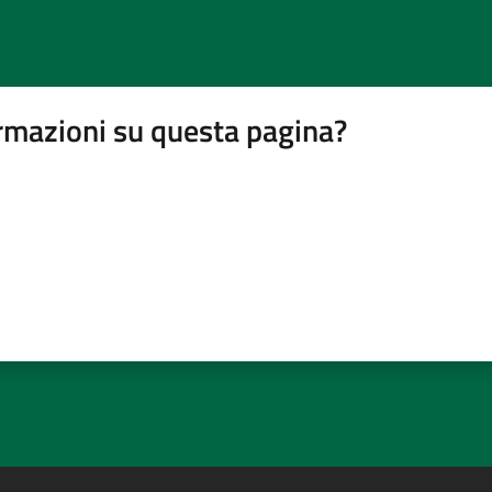
rmazioni su questa pagina?