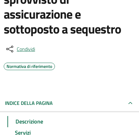
assicurazione e
sottoposto a sequestro
Condividi
Normativa di riferimento
INDICE DELLA PAGINA
Descrizione
Servizi