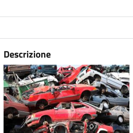
Descrizione