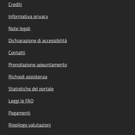
Crediti
Informativa privacy
Note legali
Dichiarazione di accessibilità
Contatti
Prenotazione appuntamento
Richiedi assistenza
Statistiche del portale
Leggi le FAQ
Pagamenti
Riepilogo valutazioni