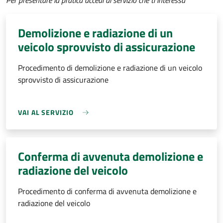
Per presentare la pratica accedi al servizio che ti interessa
Demolizione e radiazione di un
veicolo sprovvisto di assicurazione
Procedimento di demolizione e radiazione di un veicolo
sprovvisto di assicurazione
VAI AL SERVIZIO
Conferma di avvenuta demolizione e
radiazione del veicolo
Procedimento di conferma di avvenuta demolizione e
radiazione del veicolo