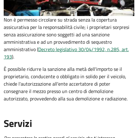
Non è permesso circolare su strada senza la copertura
assicurativa per la responsabilità civile; i proprietari sorpresi
senza assicurazione sono soggetti ad una sanzione
amministrativa e ad un provvedimento di sequestro
amministrativo (
Decreto legislativo 30/04/1992, n.285, art.
193
).
È possibile ridurre la sanzione alla metà dell'importo se il
proprietario, conducente o obbligato in solido per il veicolo,
chiede l'autorizzazione all'ente accertatore di poter
consegnare il mezzo presso un centro di demolizione
autorizzato, provvedendo alla sua demolizione e radiazione.
Servizi