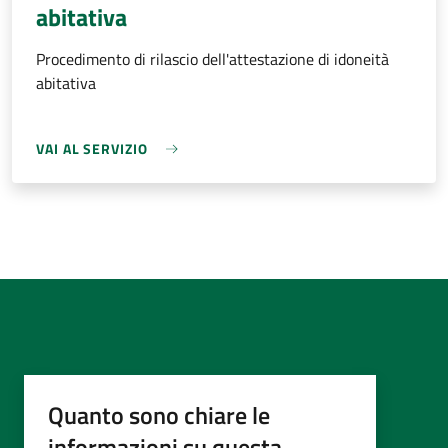
abitativa
Procedimento di rilascio dell'attestazione di idoneità
abitativa
VAI AL SERVIZIO
Quanto sono chiare le
informazioni su questa