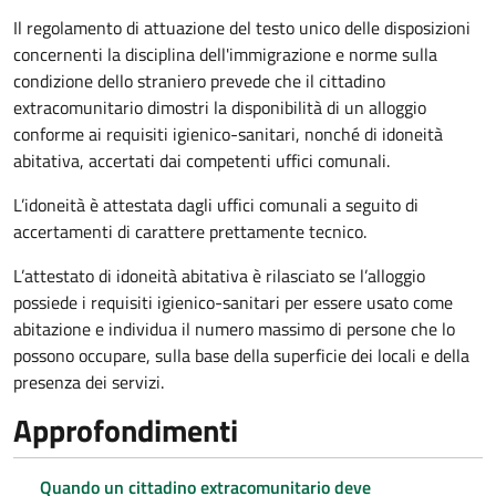
Il regolamento di attuazione del testo unico delle disposizioni
concernenti la disciplina dell'immigrazione e norme sulla
condizione dello straniero prevede che il cittadino
extracomunitario dimostri la disponibilità di un alloggio
conforme ai requisiti igienico-sanitari, nonché di idoneità
abitativa, accertati dai competenti uffici comunali.
L’idoneità è attestata dagli uffici comunali a seguito di
accertamenti di carattere prettamente tecnico.
L’attestato di idoneità abitativa è rilasciato se l’alloggio
possiede i requisiti igienico-sanitari per essere usato come
abitazione e individua il numero massimo di persone che lo
possono occupare, sulla base della superficie dei locali e della
presenza dei servizi.
Approfondimenti
Quando un cittadino extracomunitario deve