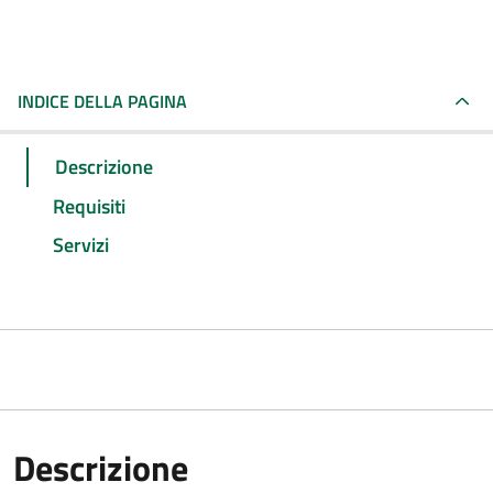
INDICE DELLA PAGINA
Descrizione
Requisiti
Servizi
Descrizione