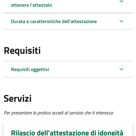
ottenere l'attestato
Durata e caratteristiche dell'attestazione
Requisiti
Requisiti oggettivi
Servizi
Per presentare la pratica accedi al servizio che ti interessa
Rilascio dell'attestazione di idoneità