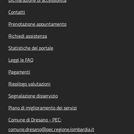
Dichiarazione di accessibilità
Contatti
Prenotazione appuntamento
Richiedi assistenza
Statistiche del portale
Leggi le FAQ
Pagamenti
Riepilogo valutazioni
Segnalazione disservizio
Piano di miglioramento dei servizi
Comune di Dresano - PEC:
comune.dresano@pec.regione.lombardia.it