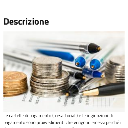
Descrizione
Le cartelle di pagamento (o esattoriali) e le ingiunzioni di
pagamento sono provvedimenti che vengono emessi perché il