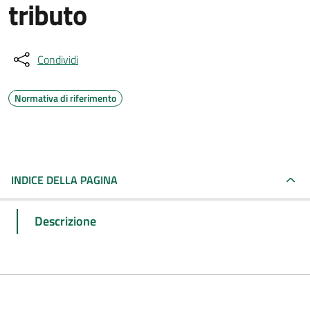
tributo
Condividi
Normativa di riferimento
INDICE DELLA PAGINA
Descrizione