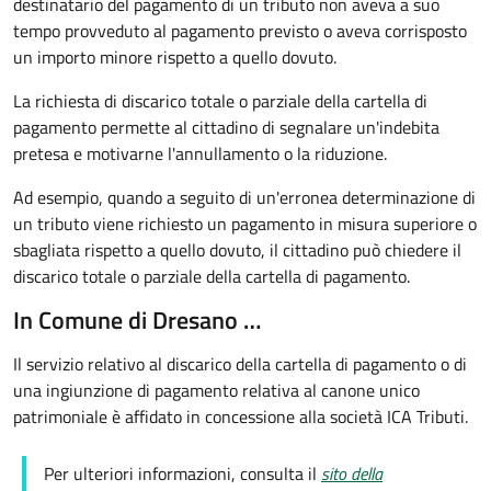
destinatario del pagamento di un tributo non aveva a suo
tempo provveduto al pagamento previsto o aveva corrisposto
un importo minore rispetto a quello dovuto.
La richiesta di discarico totale o parziale della cartella di
pagamento permette al cittadino di segnalare un'indebita
pretesa e motivarne l'annullamento o la riduzione.
Ad esempio, quando a seguito di un'erronea determinazione di
un tributo viene richiesto un pagamento in misura superiore o
sbagliata rispetto a quello dovuto, il cittadino può chiedere il
discarico totale o parziale della cartella di pagamento.
In Comune di Dresano …
Il servizio relativo al discarico della cartella di pagamento o di
una ingiunzione di pagamento relativa al canone unico
patrimoniale è affidato in concessione alla società ICA Tributi.
Per ulteriori informazioni, consulta il
sito della