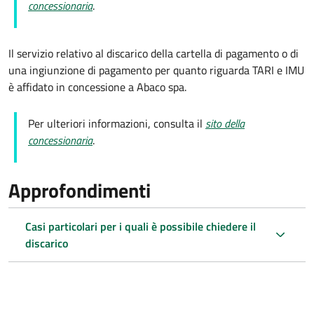
concessionaria
.
Il servizio relativo al discarico della cartella di pagamento o di
una ingiunzione di pagamento per quanto riguarda TARI e IMU
è affidato in concessione a Abaco spa.
Per ulteriori informazioni, consulta il
sito della
concessionaria
.
Approfondimenti
Casi particolari per i quali è possibile chiedere il
discarico