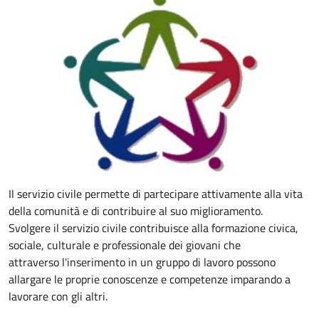
Il servizio civile permette di partecipare attivamente alla vita
della comunità e di contribuire al suo miglioramento.
Svolgere il servizio civile contribuisce alla formazione civica,
sociale, culturale e professionale dei giovani che
attraverso l'inserimento in un gruppo di lavoro possono
allargare
le proprie conoscenze e competenze imparando a
lavorare con gli altri.