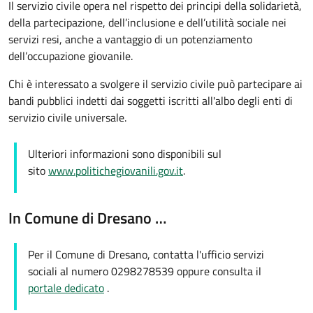
Il servizio civile opera nel rispetto dei principi della solidarietà,
della partecipazione, dell’inclusione e dell’utilità sociale nei
servizi resi, anche a vantaggio di un potenziamento
dell’occupazione giovanile.
Chi è interessato a svolgere il servizio civile può partecipare ai
bandi pubblici indetti dai soggetti iscritti all'albo degli enti di
servizio civile universale.
Ulteriori informazioni sono disponibili sul
sito
www.politichegiovanili.gov.it
.
In Comune di Dresano …
Per il Comune di Dresano, contatta l'ufficio servizi
sociali al numero 0298278539 oppure consulta il
portale dedicato
.