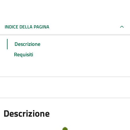
INDICE DELLA PAGINA
Descrizione
Requisiti
Descrizione