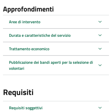
Approfondimenti
Aree di intervento
Durata e caratteristiche del servizio
Trattamento economico
Pubblicazione dei bandi aperti per la selezione di
volontari
Requisiti
Requisiti soggettivi