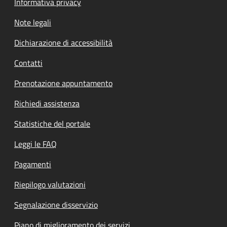
Informativa privacy
Note legali
Dichiarazione di accessibilità
Contatti
Prenotazione appuntamento
Richiedi assistenza
Statistiche del portale
Leggi le FAQ
Pagamenti
Riepilogo valutazioni
Segnalazione disservizio
Piano di miglioramento dei servizi