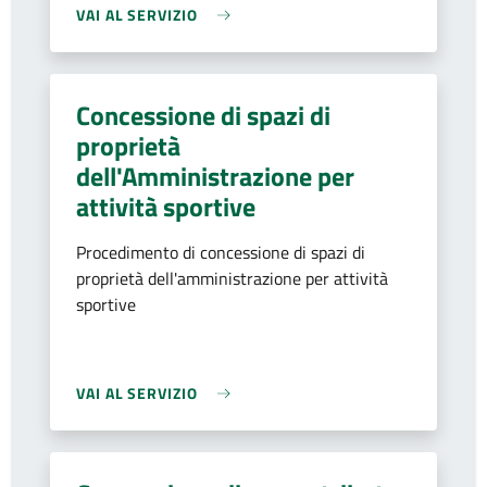
VAI AL SERVIZIO
Concessione di spazi di
proprietà
dell'Amministrazione per
attività sportive
Procedimento di concessione di spazi di
proprietà dell'amministrazione per attività
sportive
VAI AL SERVIZIO