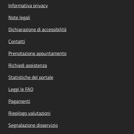
Informativa privacy
Note legali
Dichiarazione di accessibilità
Contatti
Prenotazione appuntamento
Richiedi assistenza
Statistiche del portale
Leggi le FAQ
Pagamenti
Riepilogo valutazioni
Segnalazione disservizio