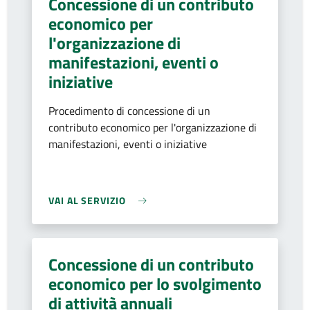
Concessione di un contributo
economico per
l'organizzazione di
manifestazioni, eventi o
iniziative
Procedimento di concessione di un
contributo economico per l'organizzazione di
manifestazioni, eventi o iniziative
VAI AL SERVIZIO
Concessione di un contributo
economico per lo svolgimento
di attività annuali