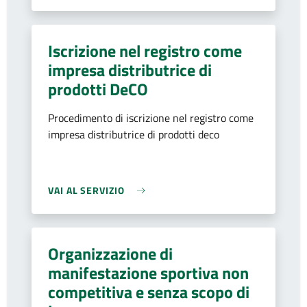
Iscrizione nel registro come
impresa distributrice di
prodotti DeCO
Procedimento di iscrizione nel registro come
impresa distributrice di prodotti deco
VAI AL SERVIZIO
Organizzazione di
manifestazione sportiva non
competitiva e senza scopo di