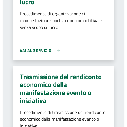
lucro
Procedimento di organizzazione di
manifestazione sportiva non competitiva e
senza scopo di lucro
VAI AL SERVIZIO
Trasmissione del rendiconto
economico della
manifestazione evento o
iniziativa
Procedimento di trasmissione del rendiconto
economico della manifestazione evento o
iniziativa