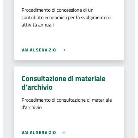
Procedimento di concessione di un
contributo economico per lo svolgimento di
attività annuali
VAI AL SERVIZIO
Consultazione di materiale
d'archivio
Procedimento di consultazione di materiale
d'archivio
VAI AL SERVIZIO