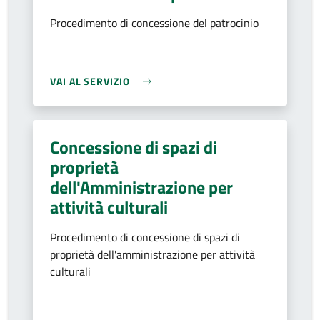
Procedimento di concessione del patrocinio
VAI AL SERVIZIO
Concessione di spazi di
proprietà
dell'Amministrazione per
attività culturali
Procedimento di concessione di spazi di
proprietà dell'amministrazione per attività
culturali