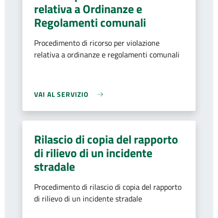
relativa a Ordinanze e
Regolamenti comunali
Procedimento di ricorso per violazione
relativa a ordinanze e regolamenti comunali
VAI AL SERVIZIO
Rilascio di copia del rapporto
di rilievo di un incidente
stradale
Procedimento di rilascio di copia del rapporto
di rilievo di un incidente stradale