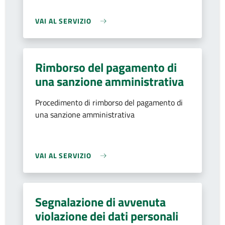
VAI AL SERVIZIO
Rimborso del pagamento di
una sanzione amministrativa
Procedimento di rimborso del pagamento di
una sanzione amministrativa
VAI AL SERVIZIO
Segnalazione di avvenuta
violazione dei dati personali