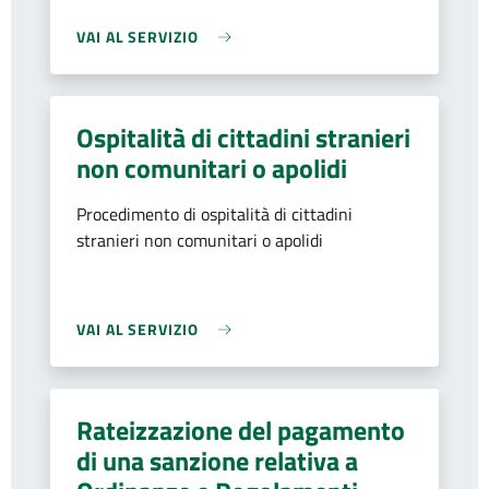
VAI AL SERVIZIO
Ospitalità di cittadini stranieri
non comunitari o apolidi
Procedimento di ospitalità di cittadini
stranieri non comunitari o apolidi
VAI AL SERVIZIO
Rateizzazione del pagamento
di una sanzione relativa a