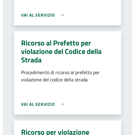
VAI AL SERVIZIO
Ricorso al Prefetto per
violazione del Codice della
Strada
Procedimento di ricorso al prefetto per
violazione del codice della strada
VAI AL SERVIZIO
Ricorso per violazione