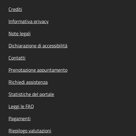
Crediti
Informativa privacy
Note legali
Dichiarazione di accessibilità
Contatti
Prenotazione appuntamento
Richiedi assistenza
Statistiche del portale
Leggi le FAQ
Pagamenti
Riepilogo valutazioni