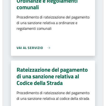
Ordinanze e Regolamenti
comunali
Procedimento di rateizzazione del pagamento
di una sanzione relativa a ordinanze e
regolamenti comunali
VAI AL SERVIZIO
Rateizzazione del pagamento
di una sanzione relativa al
Codice della Strada
Procedimento di rateizzazione del pagamento
di una sanzione relativa al codice della strada