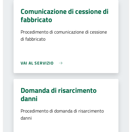
Comunicazione di cessione di
fabbricato
Procedimento di comunicazione di cessione
di fabbricato
VAI AL SERVIZIO
Domanda di risarcimento
danni
Procedimento di domanda di risarcimento
danni