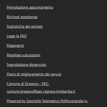
Prenotazione appuntamento
Richiedi assistenza
Statistiche del portale
Leggi le FAQ
Pagamenti
Riepilogo valutazioni
Segnalazione disservizio
Piano di miglioramento dei servizi
Comune di Dresano - PEC:
comune.dresano@pec.regione.lombardia.it
Powered by Sportello Telematico Polifunzionale (v.