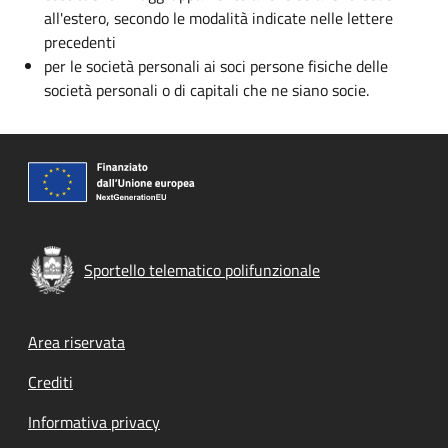
all'estero, secondo le modalità indicate nelle lettere
precedenti
per le società personali ai soci persone fisiche delle
società personali o di capitali che ne siano socie.
Sportello telematico polifunzionale
Footer menu
Area riservata
Crediti
Informativa privacy