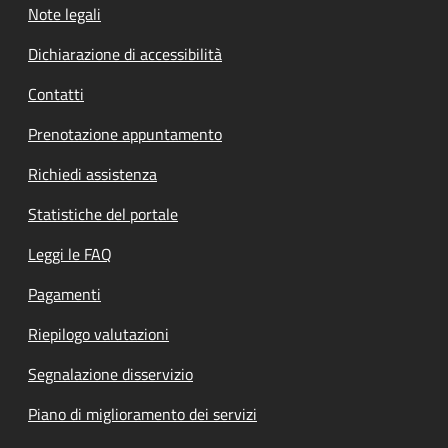
Note legali
Dichiarazione di accessibilità
Contatti
Prenotazione appuntamento
Richiedi assistenza
Statistiche del portale
Leggi le FAQ
Pagamenti
Riepilogo valutazioni
Segnalazione disservizio
Piano di miglioramento dei servizi