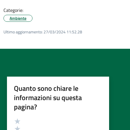
Categorie:
Ambiente
Ultimo aggiornamento:
27/03/2024 11:52.28
Quanto sono chiare le
informazioni su questa
pagina?
Valutazione
Valuta 5 stelle su 5
Valuta 4 stelle su 5