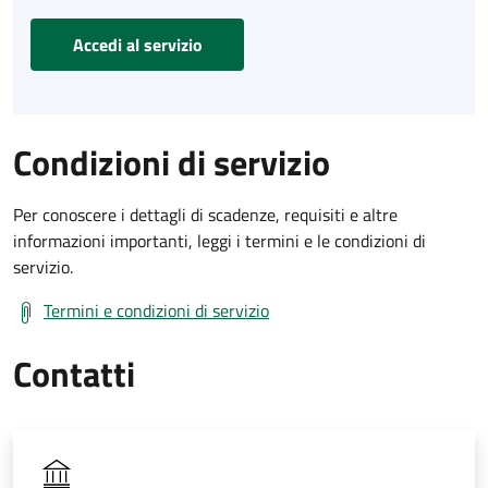
Accedi al servizio
Condizioni di servizio
Per conoscere i dettagli di scadenze, requisiti e altre
informazioni importanti, leggi i termini e le condizioni di
servizio.
Termini e condizioni di servizio
Contatti