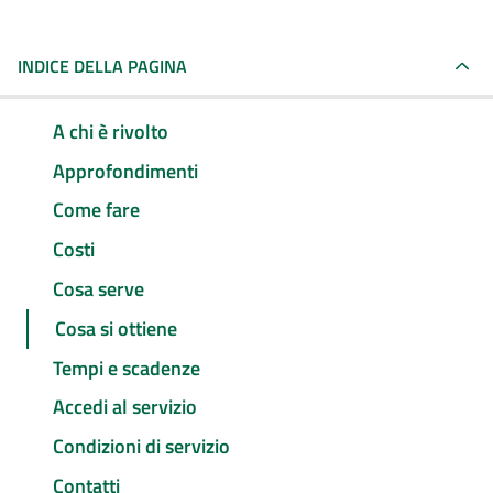
INDICE DELLA PAGINA
A chi è rivolto
Approfondimenti
Come fare
Costi
Cosa serve
Cosa si ottiene
Tempi e scadenze
Accedi al servizio
Condizioni di servizio
Contatti