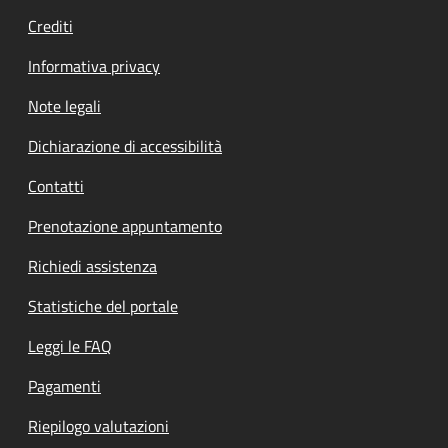
Crediti
Informativa privacy
Note legali
Dichiarazione di accessibilità
Contatti
Prenotazione appuntamento
Richiedi assistenza
Statistiche del portale
Leggi le FAQ
Pagamenti
Riepilogo valutazioni