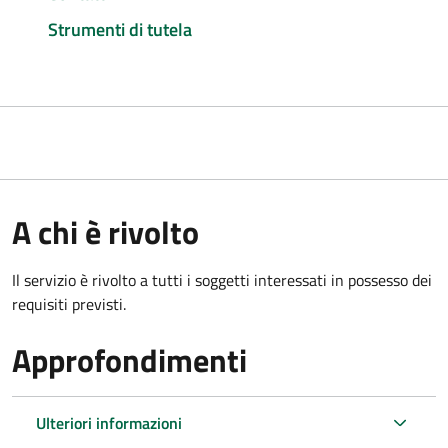
Strumenti di tutela
A chi è rivolto
Il servizio è rivolto a tutti i soggetti interessati in possesso dei
requisiti previsti.
Approfondimenti
Ulteriori informazioni