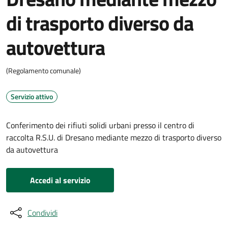
di trasporto diverso da
autovettura
(Regolamento comunale)
Servizio attivo
Conferimento dei rifiuti solidi urbani presso il centro di
raccolta R.S.U. di Dresano mediante mezzo di trasporto diverso
da autovettura
Accedi al servizio
Condividi