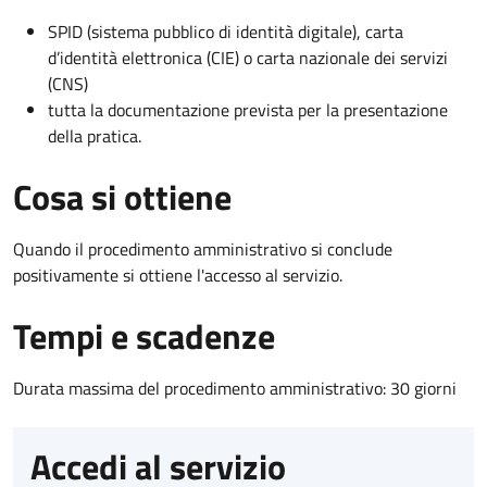
SPID (sistema pubblico di identità digitale), carta
d’identità elettronica (CIE) o carta nazionale dei servizi
(CNS)
tutta la documentazione prevista per la presentazione
della pratica.
Cosa si ottiene
Quando il procedimento amministrativo si conclude
positivamente si ottiene l'accesso al servizio.
Tempi e scadenze
Durata massima del procedimento amministrativo: 30 giorni
Accedi al servizio