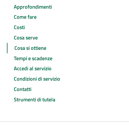
Approfondimenti
Come fare
Costi
Cosa serve
Cosa si ottiene
Tempi e scadenze
Accedi al servizio
Condizioni di servizio
Contatti
Strumenti di tutela