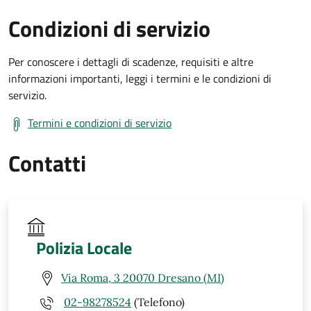
Condizioni di servizio
Per conoscere i dettagli di scadenze, requisiti e altre
informazioni importanti, leggi i termini e le condizioni di
servizio.
Termini e condizioni di servizio
Contatti
Polizia Locale
Via Roma, 3 20070 Dresano (MI)
02-98278524
(Telefono)