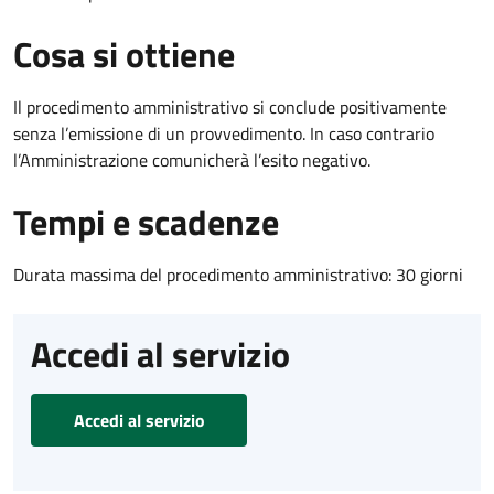
Cosa si ottiene
Il procedimento amministrativo si conclude positivamente
senza l’emissione di un provvedimento. In caso contrario
l’Amministrazione comunicherà l’esito negativo.
Tempi e scadenze
Durata massima del procedimento amministrativo: 30 giorni
Accedi al servizio
Accedi al servizio