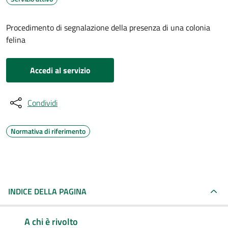
Procedimento di segnalazione della presenza di una colonia
felina
Accedi al servizio
Condividi
Normativa di riferimento
INDICE DELLA PAGINA
A chi è rivolto