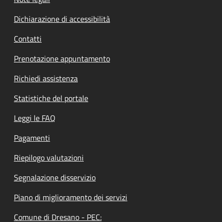
Dichiarazione di accessibilità
Contatti
Prenotazione appuntamento
Richiedi assistenza
Statistiche del portale
Leggi le FAQ
Pagamenti
Riepilogo valutazioni
Segnalazione disservizio
Piano di miglioramento dei servizi
Comune di Dresano - PEC: