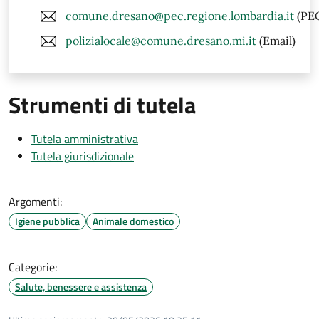
comune.dresano@pec.regione.lombardia.it
(PE
polizialocale@comune.dresano.mi.it
(Email)
Strumenti di tutela
Tutela amministrativa
Tutela giurisdizionale
Argomenti:
Igiene pubblica
Animale domestico
Categorie:
Salute, benessere e assistenza