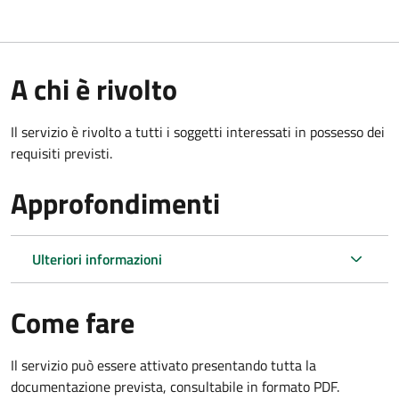
A chi è rivolto
Il servizio è rivolto a tutti i soggetti interessati in possesso dei
requisiti previsti.
Approfondimenti
Ulteriori informazioni
Come fare
Il servizio può essere attivato presentando tutta la
documentazione prevista, consultabile in formato PDF.