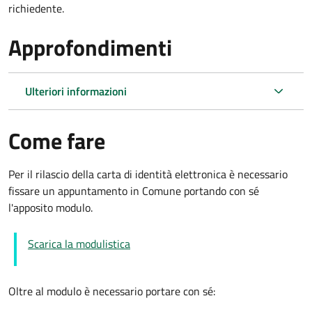
richiedente.
Approfondimenti
Ulteriori informazioni
Come fare
Per il rilascio della carta di identità elettronica è necessario
fissare un appuntamento in Comune portando con sé
l'apposito modulo.
Scarica la modulistica
Oltre al modulo è necessario portare con sé: