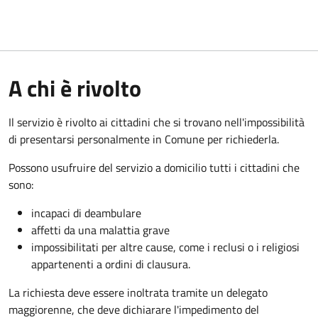
A chi è rivolto
Il servizio è rivolto ai cittadini che si trovano nell'impossibilità
di presentarsi personalmente in Comune per richiederla.
Possono usufruire del servizio a domicilio tutti i cittadini che
sono:
incapaci di deambulare
affetti da una malattia grave
impossibilitati per altre cause, come i reclusi o i religiosi
appartenenti a ordini di clausura.
La richiesta deve essere inoltrata tramite un delegato
maggiorenne, che deve dichiarare l'impedimento del