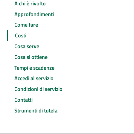
A chi è rivolto
Approfondimenti
Come fare
Costi
Cosa serve
Cosa si ottiene
Tempi e scadenze
Accedi al servizio
Condizioni di servizio
Contatti
Strumenti di tutela