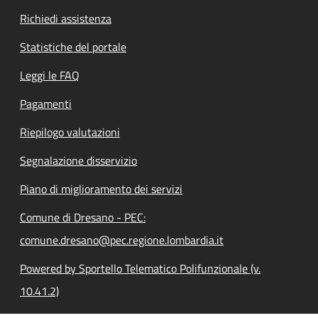
Richiedi assistenza
Statistiche del portale
Leggi le FAQ
Pagamenti
Riepilogo valutazioni
Segnalazione disservizio
Piano di miglioramento dei servizi
Comune di Dresano - PEC:
comune.dresano@pec.regione.lombardia.it
Powered by Sportello Telematico Polifunzionale (v.
10.41.2)