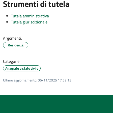
Strumenti di tutela
Tutela amministrativa
Tutela giurisdizionale
Argomenti:
Residenza
Categorie:
Anagrafe e stato civile
Ultimo aggiornamento:
06/11/2025 17:52.13