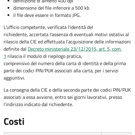
definizione di almeno 400 dpi
dimensione del file inferiore a 500 kb
il file deve essere in formato JPG.
L'ufficio competente, verificata l'identità del
richiedente, accertata l'assenza di eventuali motivi ostativi al
rilascio della CIE ed effettuata l'acquisizione delle informazioni
definite dal
Decreto ministeriale 23/12/2015, art. 5, com.
1
rilascia il modulo di riepilogo pratica,
comprensivo del numero della carta di identità e della prima
parte dei codici PIN/PUK associati alla carta, per i servizi
aggiuntivi.
La consegna della CIE e della seconda parte dei codici PIN/PUK
associati a essa avviene, entro sei giorni lavorativi, presso
l'indirizzo indicato dal richiedente.
Costi