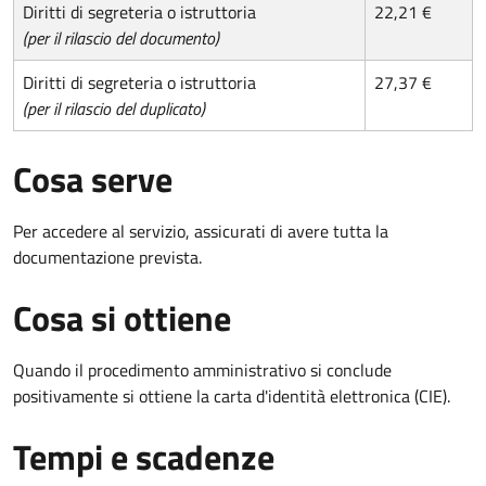
Diritti di segreteria o istruttoria
22,21 €
(per il rilascio del documento)
Diritti di segreteria o istruttoria
27,37 €
(per il rilascio del duplicato)
Cosa serve
Per accedere al servizio, assicurati di avere tutta la
documentazione prevista.
Cosa si ottiene
Quando il procedimento amministrativo si conclude
positivamente si ottiene la carta d'identità elettronica (CIE).
Tempi e scadenze