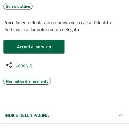
Servizio attivo
Procedimento di rilascio o rinnovo della carta d'identità
elettronica a domicilio con un delegato
Accedi al servizio
Condividi
Normativa di riferimento
INDICE DELLA PAGINA