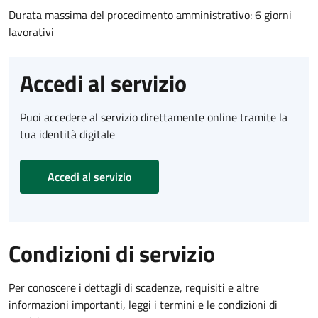
Durata massima del procedimento amministrativo: 6 giorni
lavorativi
Accedi al servizio
Puoi accedere al servizio direttamente online tramite la
tua identità digitale
Accedi al servizio
Condizioni di servizio
Per conoscere i dettagli di scadenze, requisiti e altre
informazioni importanti, leggi i termini e le condizioni di