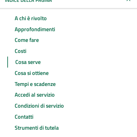
INDICE DELLA PAGINA
A chi è rivolto
Approfondimenti
Come fare
Costi
Cosa serve
Cosa si ottiene
Tempi e scadenze
Accedi al servizio
Condizioni di servizio
Contatti
Strumenti di tutela