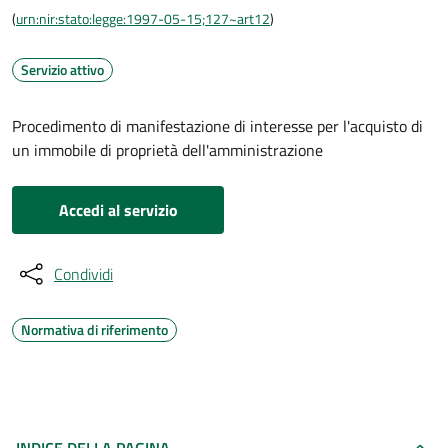
(
urn:nir:stato:legge:1997-05-15;127~art12
)
Servizio attivo
Procedimento di manifestazione di interesse per l'acquisto di
un immobile di proprietà dell'amministrazione
Accedi al servizio
Condividi
Normativa di riferimento