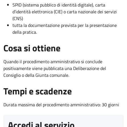
SPID (sistema pubblico di identità digitale), carta
d’identità elettronica (CIE) o carta nazionale dei servizi
(CNS)
tutta la documentazione prevista per la presentazione
della pratica.
Cosa si ottiene
Quando il procedimento amministrativo si conclude
positivamente viene pubblicata una Deliberazione del
Consiglio o della Giunta comunale.
Tempi e scadenze
Durata massima del procedimento amministrativo: 30 giorni
Accedi al servizio