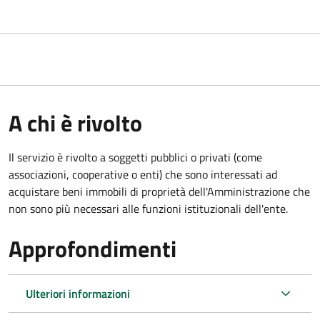
A chi è rivolto
Il servizio è rivolto a soggetti pubblici o privati (come
associazioni, cooperative o enti) che sono interessati ad
acquistare beni immobili di proprietà dell'Amministrazione che
non sono più necessari alle funzioni istituzionali dell'ente.
Approfondimenti
Ulteriori informazioni