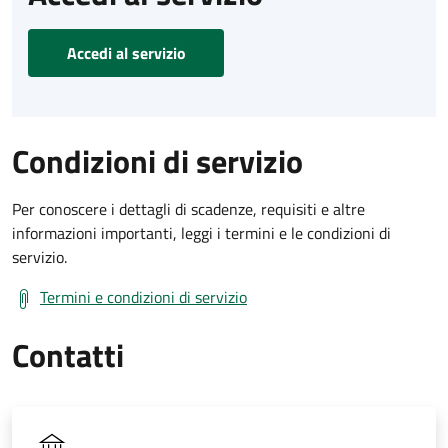
Accedi al servizio
Condizioni di servizio
Per conoscere i dettagli di scadenze, requisiti e altre
informazioni importanti, leggi i termini e le condizioni di
servizio.
Termini e condizioni di servizio
Contatti