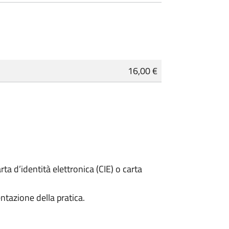
16,00 €
rta d’identità elettronica (CIE) o carta
ntazione della pratica.