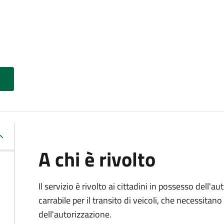
A chi è rivolto
Il servizio è rivolto ai cittadini in possesso dell'a
carrabile per il transito di veicoli, che necessita
dell'autorizzazione.