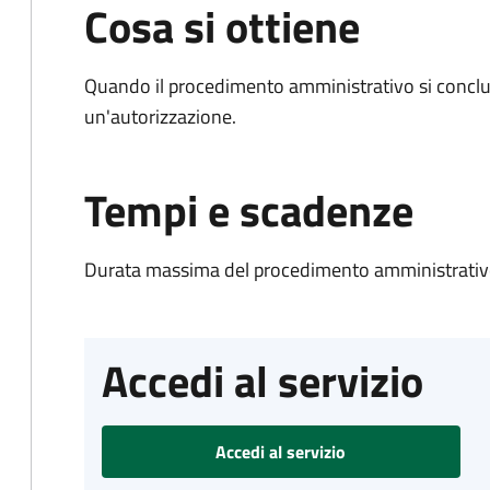
Cosa si ottiene
Quando il procedimento amministrativo si conclu
un'autorizzazione.
Tempi e scadenze
Durata massima del procedimento amministrativo
Accedi al servizio
Accedi al servizio