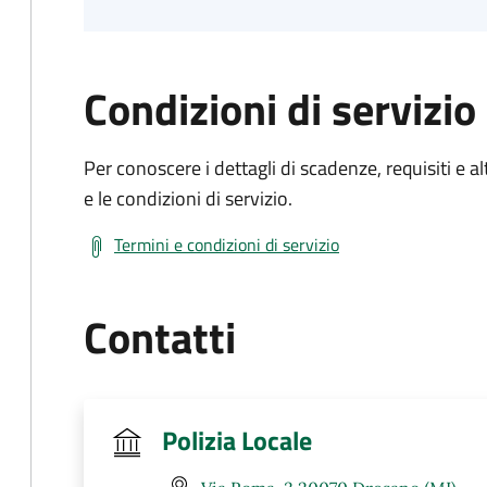
Condizioni di servizio
Per conoscere i dettagli di scadenze, requisiti e al
e le condizioni di servizio.
Termini e condizioni di servizio
Contatti
Polizia Locale