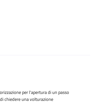
utorizzazione per l'apertura di un passo
no di chiedere una volturazione