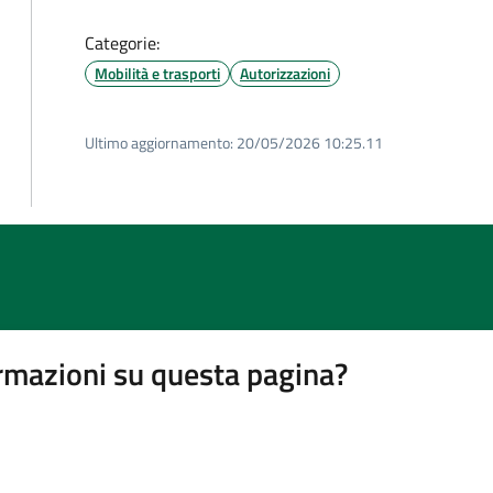
Categorie:
Mobilità e trasporti
Autorizzazioni
Ultimo aggiornamento:
20/05/2026 10:25.11
rmazioni su questa pagina?