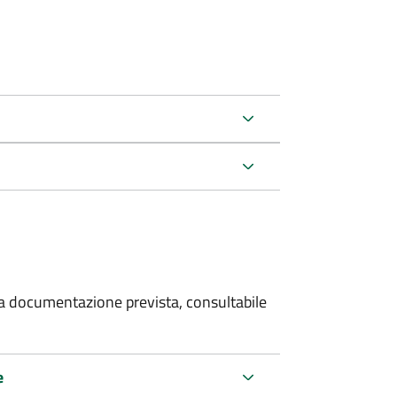
 la documentazione prevista, consultabile
e