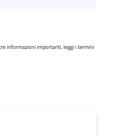
tre informazioni importanti, leggi i termini