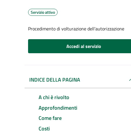
Servizio attivo
Procedimento di volturazione dell'autorizzazione
Accedi al servizio
INDICE DELLA PAGINA
A chi è rivolto
Approfondimenti
Come fare
Costi