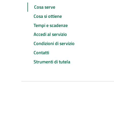
Cosa serve
Cosa si ottiene
Tempi e scadenze
Accedi al servizio
Condizioni di servizio
Contatti
Strumenti di tutela