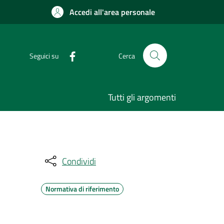
Accedi all'area personale
Seguici su
Cerca
Tutti gli argomenti
Condividi
Normativa di riferimento