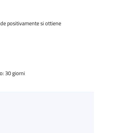
de positivamente si ottiene
: 30 giorni