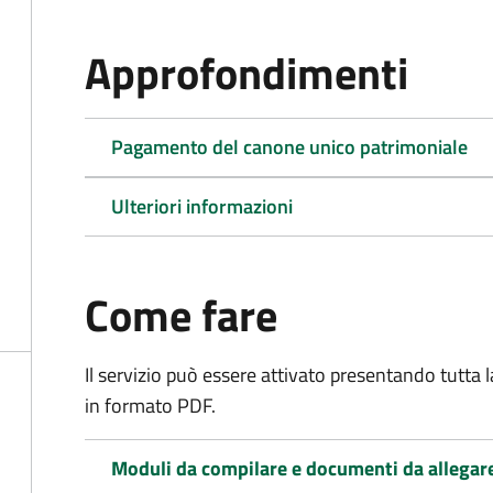
Approfondimenti
Pagamento del canone unico patrimoniale
Ulteriori informazioni
Come fare
Il servizio può essere attivato presentando tutta
in formato PDF.
Moduli da compilare e documenti da allegar