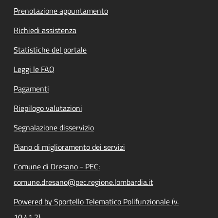
Prenotazione appuntamento
Richiedi assistenza
Statistiche del portale
Leggi le FAQ
Pagamenti
Riepilogo valutazioni
Segnalazione disservizio
Piano di miglioramento dei servizi
Comune di Dresano - PEC:
comune.dresano@pec.regione.lombardia.it
Powered by Sportello Telematico Polifunzionale (v.
10.41.2)