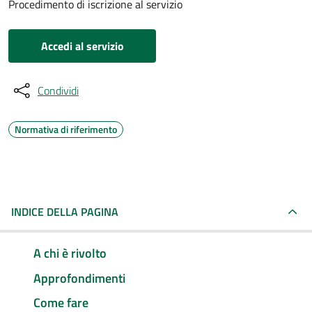
Procedimento di iscrizione al servizio
Accedi al servizio
Condividi
Normativa di riferimento
INDICE DELLA PAGINA
A chi è rivolto
Approfondimenti
Come fare