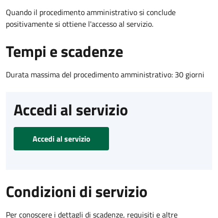
Quando il procedimento amministrativo si conclude
positivamente si ottiene l'accesso al servizio.
Tempi e scadenze
Durata massima del procedimento amministrativo: 30 giorni
Accedi al servizio
Accedi al servizio
Condizioni di servizio
Per conoscere i dettagli di scadenze, requisiti e altre