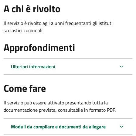
A chi è rivolto
Il servizio è rivolto agli alunni frequentanti gli istituti
scolastici comunali.
Approfondimenti
Ulteriori informazioni
Come fare
Il servizio può essere attivato presentando tutta la
documentazione prevista, consultabile in formato PDF.
Moduli da compilare e documenti da allegare