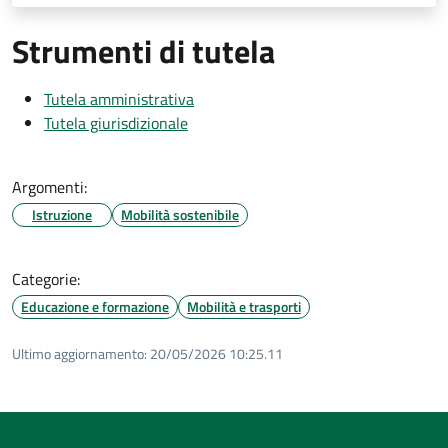
Strumenti di tutela
Tutela amministrativa
Tutela giurisdizionale
Argomenti:
Istruzione
Mobilità sostenibile
Categorie:
Educazione e formazione
Mobilità e trasporti
Ultimo aggiornamento:
20/05/2026 10:25.11