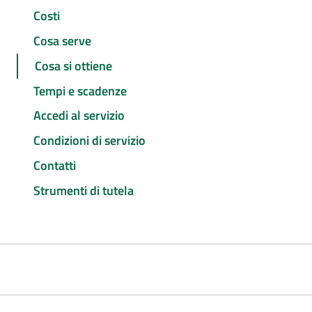
Costi
Cosa serve
Cosa si ottiene
Tempi e scadenze
Accedi al servizio
Condizioni di servizio
Contatti
Strumenti di tutela