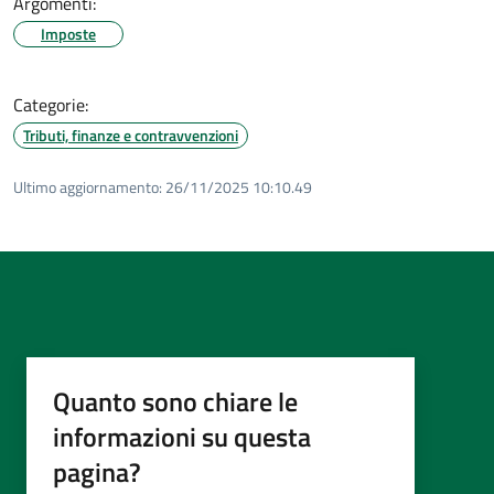
Argomenti:
Imposte
Categorie:
Tributi, finanze e contravvenzioni
Ultimo aggiornamento:
26/11/2025 10:10.49
Quanto sono chiare le
informazioni su questa
pagina?