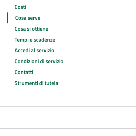
Costi
Cosa serve
Cosa si ottiene
Tempi e scadenze
Accedi al servizio
Condizioni di servizio
Contatti
Strumenti di tutela