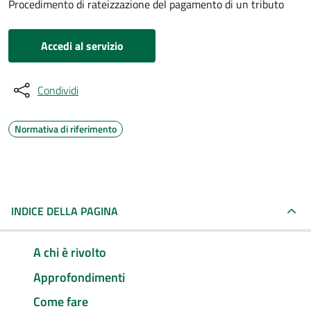
Procedimento di rateizzazione del pagamento di un tributo
Accedi al servizio
Condividi
Normativa di riferimento
INDICE DELLA PAGINA
A chi è rivolto
Approfondimenti
Come fare