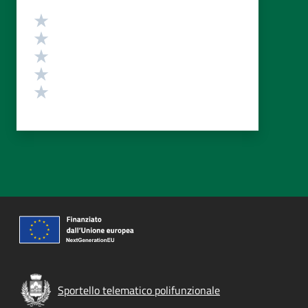
Valutazione
Valuta 5 stelle su 5
Valuta 4 stelle su 5
Valuta 3 stelle su 5
Valuta 2 stelle su 5
Valuta 1 stelle su 5
Sportello telematico polifunzionale