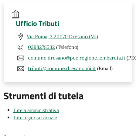
Ufficio Tributi
Via Roma, 3 20070 Dresano (MI)
0298278532
(Telefono)
comune.dresano@pec.regione.lombardia.it
(PE
tributi@comune.dresano.mi.it
(Email)
Strumenti di tutela
Tutela amministrativa
Tutela giurisdizionale