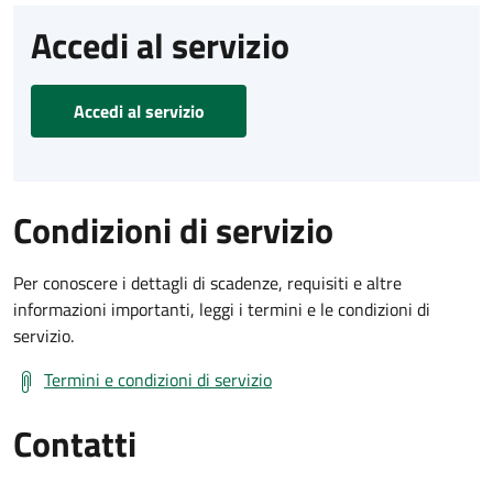
Accedi al servizio
Accedi al servizio
Condizioni di servizio
Per conoscere i dettagli di scadenze, requisiti e altre
informazioni importanti, leggi i termini e le condizioni di
servizio.
Termini e condizioni di servizio
Contatti