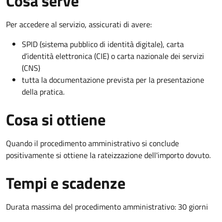
Cosa serve
Per accedere al servizio, assicurati di avere:
SPID (sistema pubblico di identità digitale), carta
d’identità elettronica (CIE) o carta nazionale dei servizi
(CNS)
tutta la documentazione prevista per la presentazione
della pratica.
Cosa si ottiene
Quando il procedimento amministrativo si conclude
positivamente si ottiene la rateizzazione dell'importo dovuto.
Tempi e scadenze
Durata massima del procedimento amministrativo: 30 giorni