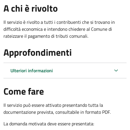
A chi è rivolto
Il servizio è rivolto a tutti i contribuenti che si trovano in
difficoltà economica e intendono chiedere al Comune di
rateizzare il pagamento di tributi comunali.
Approfondimenti
Ulteriori informazioni
Come fare
Il servizio può essere attivato presentando tutta la
documentazione prevista, consultabile in formato PDF.
La domanda motivata deve essere presentata: