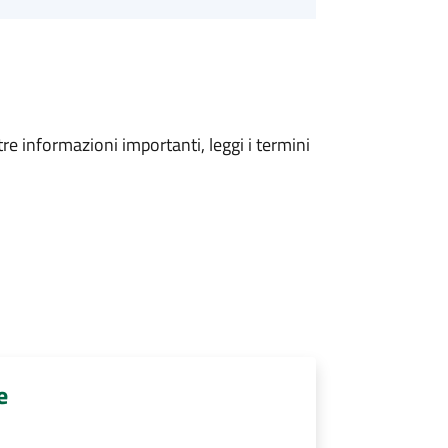
tre informazioni importanti, leggi i termini
e