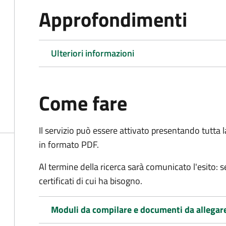
Approfondimenti
Ulteriori informazioni
Come fare
Il servizio può essere attivato presentando tutta
in formato PDF.
Al termine della ricerca sarà comunicato l'esito: se
certificati di cui ha bisogno.
Moduli da compilare e documenti da allegar