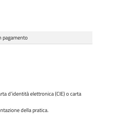
cun pagamento
rta d’identità elettronica (CIE) o carta
ntazione della pratica.