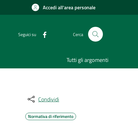
Accedi all'area personale
Seguici su
Cerca
Tutti gli argomenti
Condividi
Normativa di riferimento