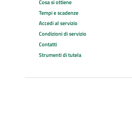
Cosa si ottiene
Tempi e scadenze
Accedi al servizio
Condizioni di servizio
Contatti
Strumenti di tutela