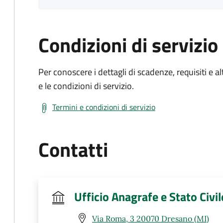
Condizioni di servizio
Per conoscere i dettagli di scadenze, requisiti e al
e le condizioni di servizio.
Termini e condizioni di servizio
Contatti
Ufficio Anagrafe e Stato Civil
Via Roma, 3 20070 Dresano (MI)