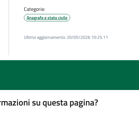
Categorie:
Anagrafe e stato civile
Ultimo aggiornamento:
20/05/2026 10:25.11
rmazioni su questa pagina?