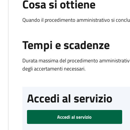
Cosa si ottiene
Quando il procedimento amministrativo si conclud
Tempi e scadenze
Durata massima del procedimento amministrativo:
degli accertamenti necessari.
Accedi al servizio
Accedi al servizio