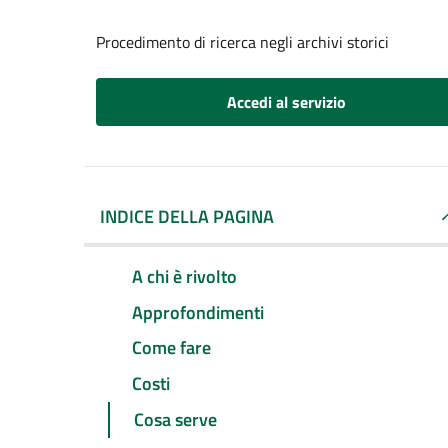
Procedimento di ricerca negli archivi storici
Accedi al servizio
INDICE DELLA PAGINA
A chi è rivolto
Approfondimenti
Come fare
Costi
Cosa serve