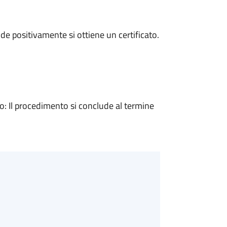
e positivamente si ottiene un certificato.
 Il procedimento si conclude al termine