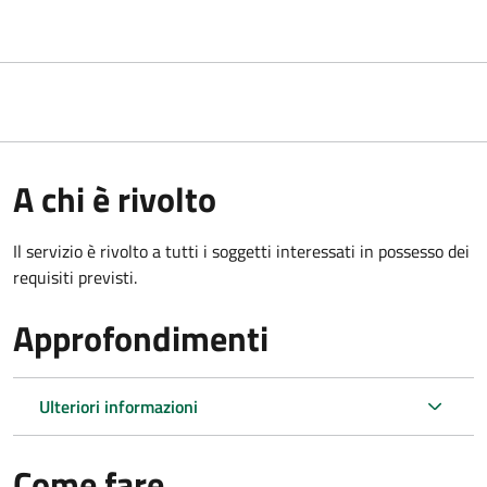
A chi è rivolto
Il servizio è rivolto a tutti i soggetti interessati in possesso dei
requisiti previsti.
Approfondimenti
Ulteriori informazioni
Come fare