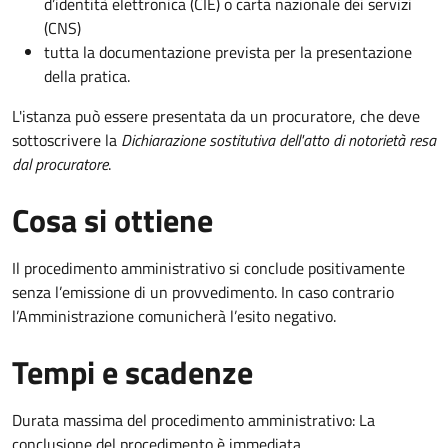
d’identità elettronica (CIE) o carta nazionale dei servizi
(CNS)
tutta la documentazione prevista per la presentazione
della pratica.
L'istanza può essere presentata da un procuratore, che deve
sottoscrivere la
Dichiarazione sostitutiva dell'atto di notorietà resa
dal procuratore
.
Cosa si ottiene
Il procedimento amministrativo si conclude positivamente
senza l’emissione di un provvedimento. In caso contrario
l’Amministrazione comunicherà l’esito negativo.
Tempi e scadenze
Durata massima del procedimento amministrativo: La
conclusione del procedimento è immediata.