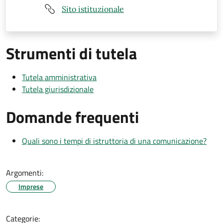
Sito istituzionale
Strumenti di tutela
Tutela amministrativa
Tutela giurisdizionale
Domande frequenti
Quali sono i tempi di istruttoria di una comunicazione?
Argomenti:
Imprese
Categorie: