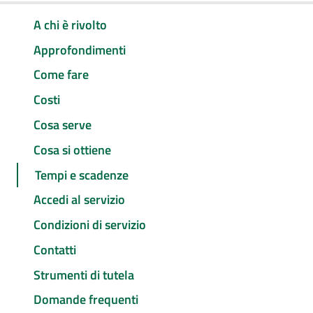
A chi è rivolto
Approfondimenti
Come fare
Costi
Cosa serve
Cosa si ottiene
Tempi e scadenze
Accedi al servizio
Condizioni di servizio
Contatti
Strumenti di tutela
Domande frequenti