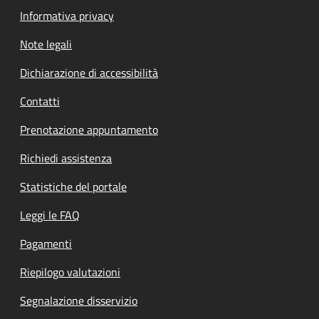
Informativa privacy
Note legali
Dichiarazione di accessibilità
Contatti
Prenotazione appuntamento
Richiedi assistenza
Statistiche del portale
Leggi le FAQ
Pagamenti
Riepilogo valutazioni
Segnalazione disservizio