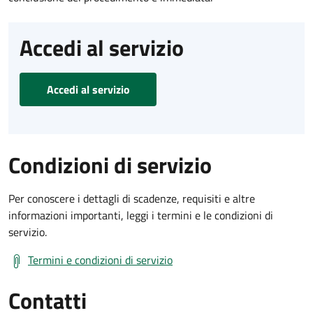
Accedi al servizio
Accedi al servizio
Condizioni di servizio
Per conoscere i dettagli di scadenze, requisiti e altre
informazioni importanti, leggi i termini e le condizioni di
servizio.
Termini e condizioni di servizio
Contatti