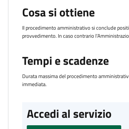
Cosa si ottiene
Il procedimento amministrativo si conclude posit
provvedimento. In caso contrario l’Amministrazio
Tempi e scadenze
Durata massima del procedimento amministrativo
immediata.
Accedi al servizio