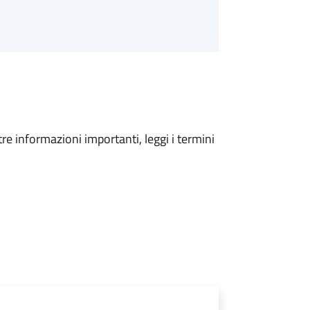
tre informazioni importanti, leggi i termini