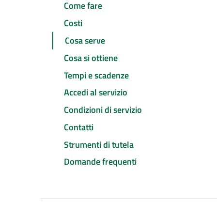
Come fare
Costi
Cosa serve
Cosa si ottiene
Tempi e scadenze
Accedi al servizio
Condizioni di servizio
Contatti
Strumenti di tutela
Domande frequenti