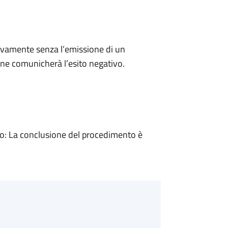
ivamente senza l’emissione di un
ne comunicherà l’esito negativo.
: La conclusione del procedimento è