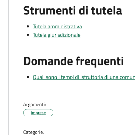
Strumenti di tutela
Tutela amministrativa
Tutela giurisdizionale
Domande frequenti
Quali sono i tempi di istruttoria di una comu
Argomenti:
Imprese
Categorie: