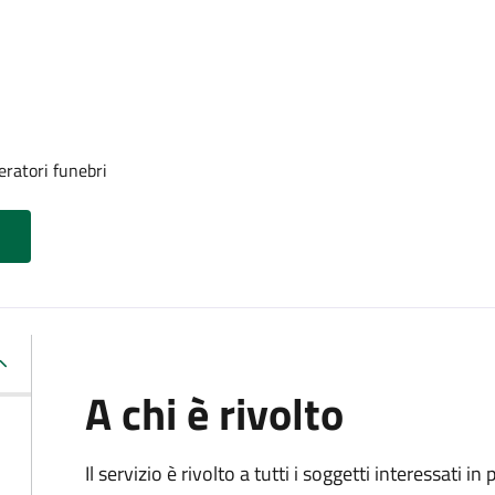
eratori funebri
A chi è rivolto
Il servizio è rivolto a tutti i soggetti interessati in