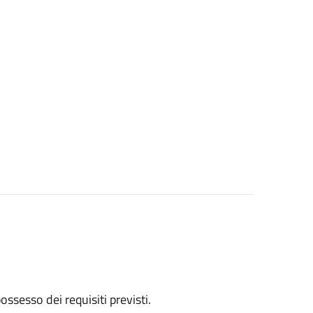
 possesso dei requisiti previsti.