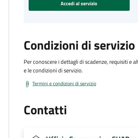
Accedi al servizio
Condizioni di servizio
Per conoscere i dettagli di scadenze, requisiti e al
e le condizioni di servizio.
Termini e condizioni di servizio
Contatti