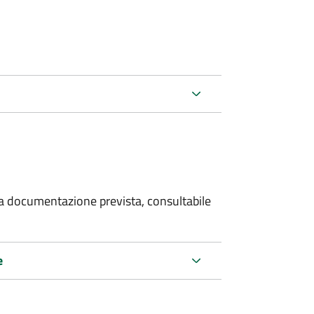
 la documentazione prevista, consultabile
e