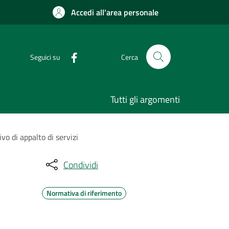
Accedi all'area personale
Seguici su
Cerca
Tutti gli argomenti
vo di appalto di servizi
Condividi
Normativa di riferimento