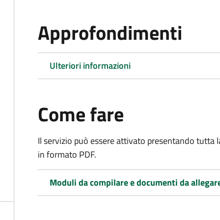
Approfondimenti
Ulteriori informazioni
Come fare
Il servizio può essere attivato presentando tutta
in formato PDF.
Moduli da compilare e documenti da allegar