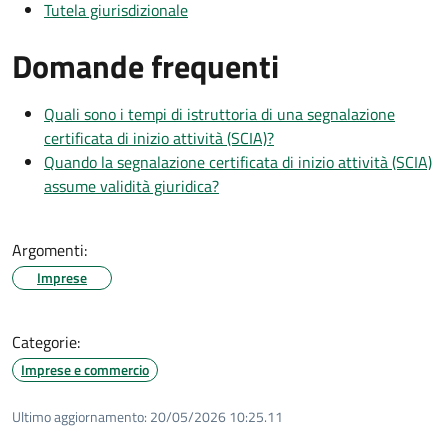
Tutela giurisdizionale
Domande frequenti
Quali sono i tempi di istruttoria di una segnalazione
certificata di inizio attività (SCIA)?
Quando la segnalazione certificata di inizio attività (SCIA)
assume validità giuridica?
Argomenti:
Imprese
Categorie:
Imprese e commercio
Ultimo aggiornamento:
20/05/2026 10:25.11