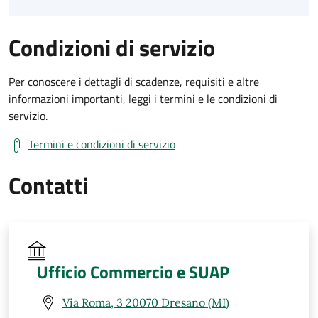
Condizioni di servizio
Per conoscere i dettagli di scadenze, requisiti e altre
informazioni importanti, leggi i termini e le condizioni di
servizio.
Termini e condizioni di servizio
Contatti
Ufficio Commercio e SUAP
Via Roma, 3 20070 Dresano (MI)