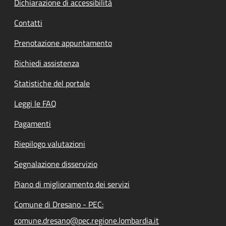
Dichiarazione di accessibilità
Contatti
Prenotazione appuntamento
Richiedi assistenza
Statistiche del portale
Leggi le FAQ
Pagamenti
Riepilogo valutazioni
Segnalazione disservizio
Piano di miglioramento dei servizi
Comune di Dresano - PEC:
comune.dresano@pec.regione.lombardia.it