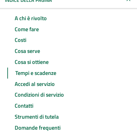
INDICE DELLA PAGINA
A chi è rivolto
Come fare
Costi
Cosa serve
Cosa si ottiene
Tempi e scadenze
Accedi al servizio
Condizioni di servizio
Contatti
Strumenti di tutela
Domande frequenti