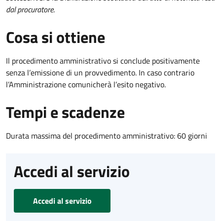
dal procuratore
.
Cosa si ottiene
Il procedimento amministrativo si conclude positivamente
senza l’emissione di un provvedimento. In caso contrario
l’Amministrazione comunicherà l’esito negativo.
Tempi e scadenze
Durata massima del procedimento amministrativo: 60 giorni
Accedi al servizio
Accedi al servizio