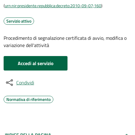
(
urn:nir:presidente.repubblica:decreto:2010-09-07;160
)
Servizio attivo
Procedimento di segnalazione certificata di avvio, modifica o
variazione dell'attività
Accedi al servizio
Condividi
Normativa di riferimento