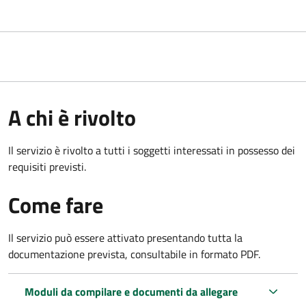
A chi è rivolto
Il servizio è rivolto a tutti i soggetti interessati in possesso dei
requisiti previsti.
Come fare
Il servizio può essere attivato presentando tutta la
documentazione prevista, consultabile in formato PDF.
Moduli da compilare e documenti da allegare