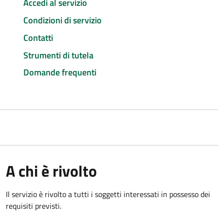
Accedi al servizio
Condizioni di servizio
Contatti
Strumenti di tutela
Domande frequenti
A chi è rivolto
Il servizio è rivolto a tutti i soggetti interessati in possesso dei
requisiti previsti.