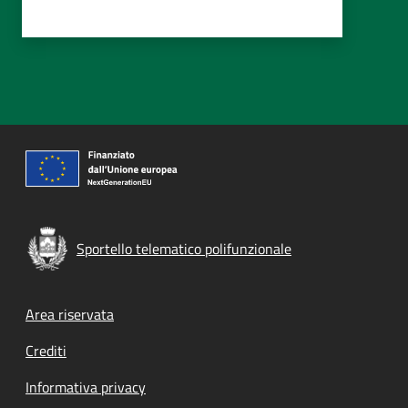
Sportello telematico polifunzionale
Footer menu
Area riservata
Crediti
Informativa privacy