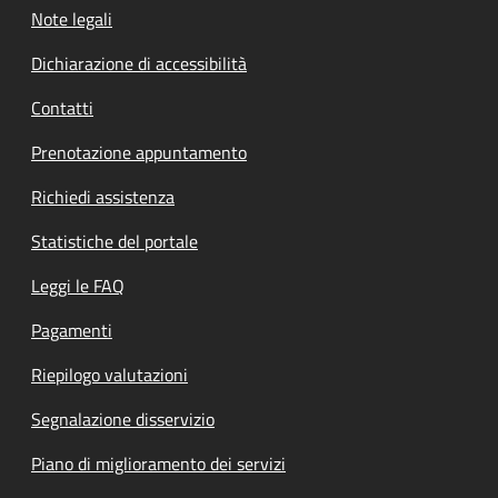
Note legali
Dichiarazione di accessibilità
Contatti
Prenotazione appuntamento
Richiedi assistenza
Statistiche del portale
Leggi le FAQ
Pagamenti
Riepilogo valutazioni
Segnalazione disservizio
Piano di miglioramento dei servizi