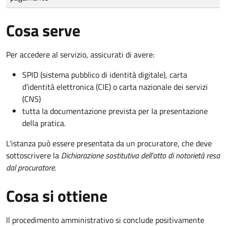
Cosa serve
Per accedere al servizio, assicurati di avere:
SPID (sistema pubblico di identità digitale), carta
d’identità elettronica (CIE) o carta nazionale dei servizi
(CNS)
tutta la documentazione prevista per la presentazione
della pratica.
L'istanza può essere presentata da un procuratore, che deve
sottoscrivere la
Dichiarazione sostitutiva dell'atto di notorietà resa
dal procuratore
.
Cosa si ottiene
Il procedimento amministrativo si conclude positivamente