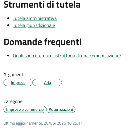
Strumenti di tutela
Tutela amministrativa
Tutela giurisdizionale
Domande frequenti
Quali sono i tempi di istruttoria di una comunicazione?
Argomenti:
Imprese
Aria
Categorie:
Imprese e commercio
Autorizzazioni
Ultimo aggiornamento:
20/05/2026 10:25.11