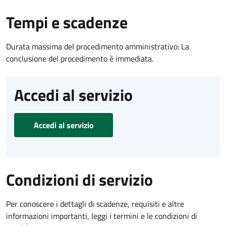
Tempi e scadenze
Durata massima del procedimento amministrativo: La
conclusione del procedimento è immediata.
Accedi al servizio
Accedi al servizio
Condizioni di servizio
Per conoscere i dettagli di scadenze, requisiti e altre
informazioni importanti, leggi i termini e le condizioni di