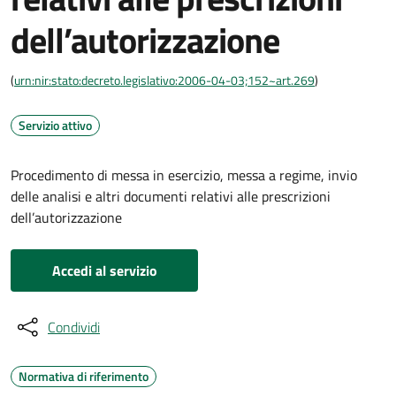
dell’autorizzazione
(
urn:nir:stato:decreto.legislativo:2006-04-03;152~art.269
)
Servizio attivo
Procedimento di messa in esercizio, messa a regime, invio
delle analisi e altri documenti relativi alle prescrizioni
dell’autorizzazione
Accedi al servizio
Condividi
Normativa di riferimento