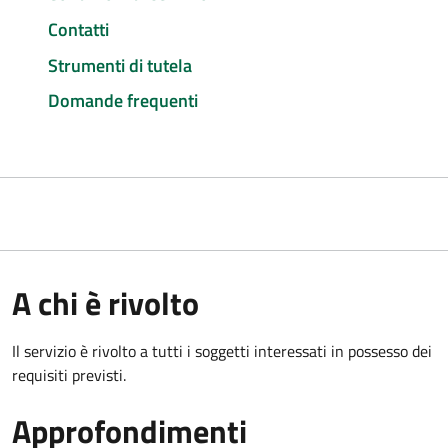
Contatti
Strumenti di tutela
Domande frequenti
A chi è rivolto
Il servizio è rivolto a tutti i soggetti interessati in possesso dei
requisiti previsti.
Approfondimenti