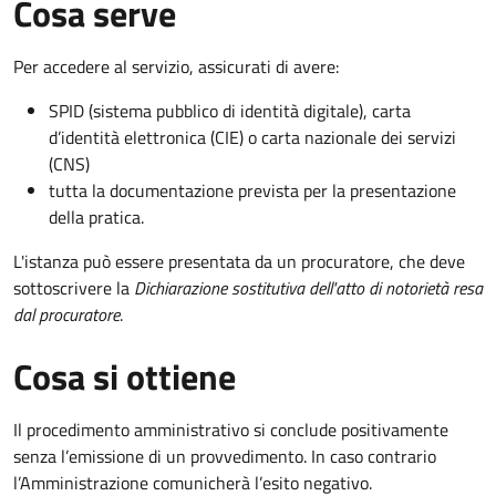
Cosa serve
Per accedere al servizio, assicurati di avere:
SPID (sistema pubblico di identità digitale), carta
d’identità elettronica (CIE) o carta nazionale dei servizi
(CNS)
tutta la documentazione prevista per la presentazione
della pratica.
L'istanza può essere presentata da un procuratore, che deve
sottoscrivere la
Dichiarazione sostitutiva dell'atto di notorietà resa
dal procuratore
.
Cosa si ottiene
Il procedimento amministrativo si conclude positivamente
senza l’emissione di un provvedimento. In caso contrario
l’Amministrazione comunicherà l’esito negativo.