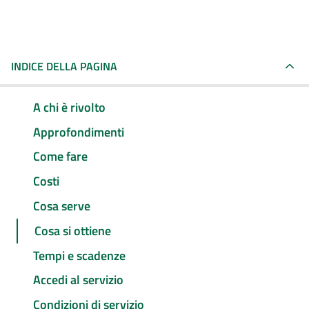
INDICE DELLA PAGINA
A chi è rivolto
Approfondimenti
Come fare
Costi
Cosa serve
Cosa si ottiene
Tempi e scadenze
Accedi al servizio
Condizioni di servizio