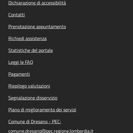
Dichiarazione di accessibilità
Contatti
Prenotazione appuntamento
Richiedi assistenza
Statistiche del portale
Leggi le FAQ
Pagamenti
Riepilogo valutazioni
Segnalazione disservizio
Piano di miglioramento dei servizi
Comune di Dresano - PEC:
comune.dresano@pec.regione.lombardia.it