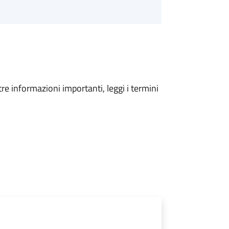
tre informazioni importanti, leggi i termini