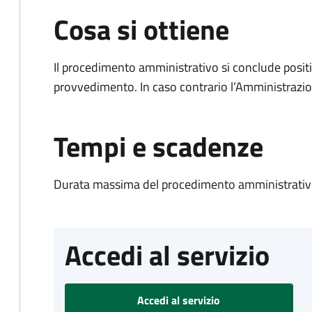
Cosa si ottiene
Il procedimento amministrativo si conclude posit
provvedimento. In caso contrario l’Amministrazio
Tempi e scadenze
Durata massima del procedimento amministrativo
Accedi al servizio
Accedi al servizio