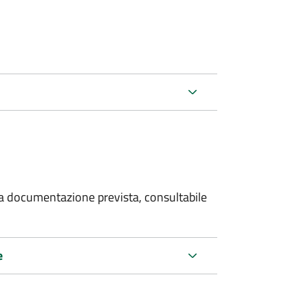
 la documentazione prevista, consultabile
e