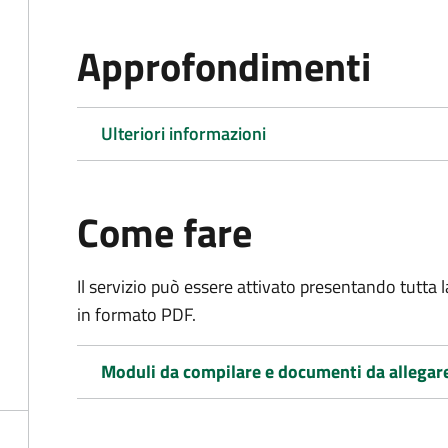
Approfondimenti
Ulteriori informazioni
Come fare
Il servizio può essere attivato presentando tutta
in formato PDF.
Moduli da compilare e documenti da allegar