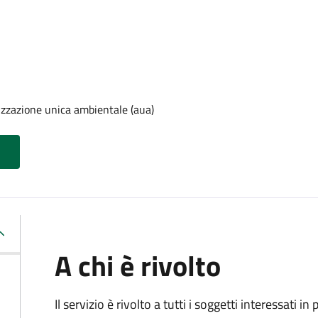
izzazione unica ambientale (aua)
A chi è rivolto
Il servizio è rivolto a tutti i soggetti interessati in