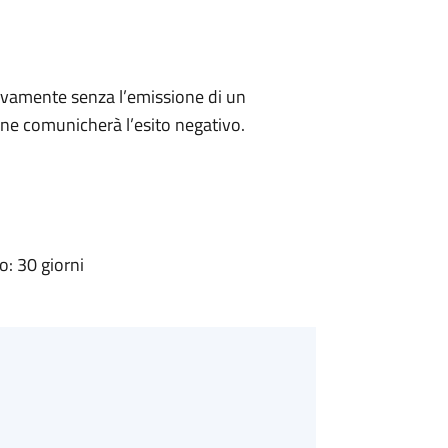
ivamente senza l’emissione di un
ne comunicherà l’esito negativo.
: 30 giorni