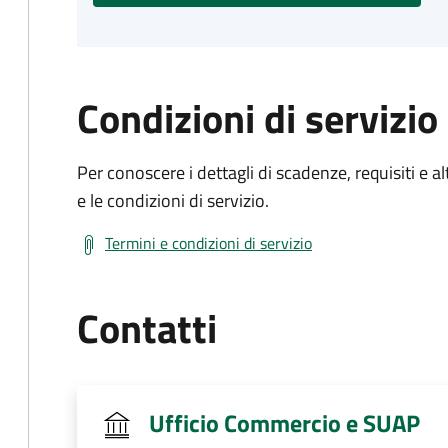
Condizioni di servizio
Per conoscere i dettagli di scadenze, requisiti e al
e le condizioni di servizio.
Termini e condizioni di servizio
Contatti
Ufficio Commercio e SUAP