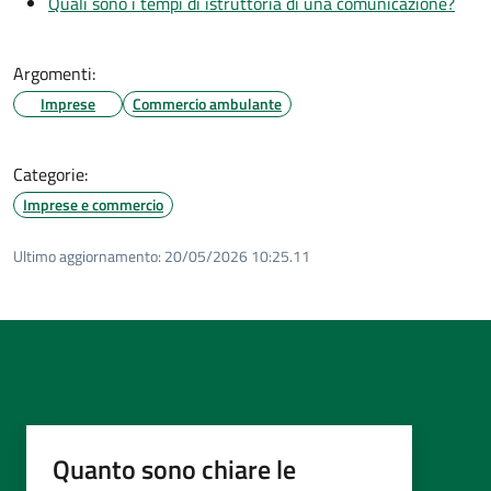
Quali sono i tempi di istruttoria di una comunicazione?
Argomenti:
Imprese
Commercio ambulante
Categorie:
Imprese e commercio
Ultimo aggiornamento:
20/05/2026 10:25.11
Quanto sono chiare le