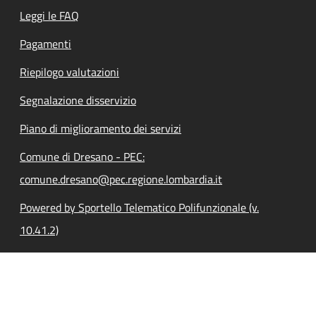
Leggi le FAQ
Pagamenti
Riepilogo valutazioni
Segnalazione disservizio
Piano di miglioramento dei servizi
Comune di Dresano - PEC:
comune.dresano@pec.regione.lombardia.it
Powered by Sportello Telematico Polifunzionale (v.
10.41.2)