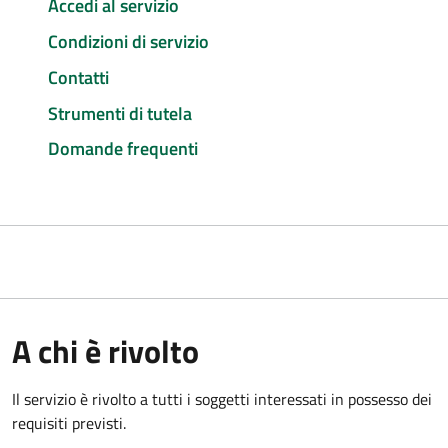
Accedi al servizio
Condizioni di servizio
Contatti
Strumenti di tutela
Domande frequenti
A chi è rivolto
Il servizio è rivolto a tutti i soggetti interessati in possesso dei
requisiti previsti.