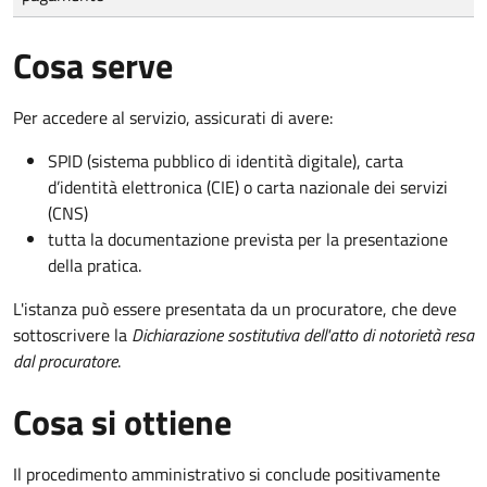
Cosa serve
Per accedere al servizio, assicurati di avere:
SPID (sistema pubblico di identità digitale), carta
d’identità elettronica (CIE) o carta nazionale dei servizi
(CNS)
tutta la documentazione prevista per la presentazione
della pratica.
L'istanza può essere presentata da un procuratore, che deve
sottoscrivere la
Dichiarazione sostitutiva dell'atto di notorietà resa
dal procuratore
.
Cosa si ottiene
Il procedimento amministrativo si conclude positivamente