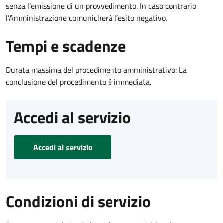
senza l’emissione di un provvedimento. In caso contrario
l’Amministrazione comunicherà l’esito negativo.
Tempi e scadenze
Durata massima del procedimento amministrativo: La
conclusione del procedimento è immediata.
Accedi al servizio
Accedi al servizio
Condizioni di servizio