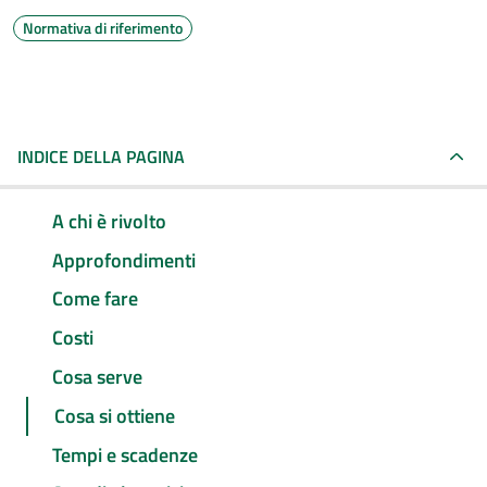
Normativa di riferimento
INDICE DELLA PAGINA
A chi è rivolto
Approfondimenti
Come fare
Costi
Cosa serve
Cosa si ottiene
Tempi e scadenze