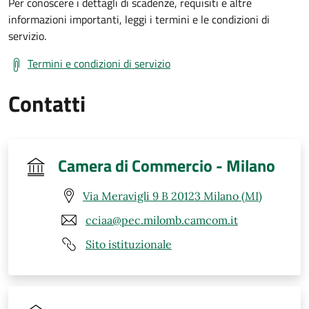
Per conoscere i dettagli di scadenze, requisiti e altre
informazioni importanti, leggi i termini e le condizioni di
servizio.
Termini e condizioni di servizio
Contatti
Camera di Commercio - Milano
Via Meravigli 9 B 20123 Milano (MI)
cciaa@pec.milomb.camcom.it
Sito istituzionale