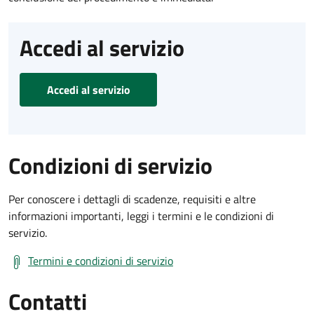
Accedi al servizio
Accedi al servizio
Condizioni di servizio
Per conoscere i dettagli di scadenze, requisiti e altre
informazioni importanti, leggi i termini e le condizioni di
servizio.
Termini e condizioni di servizio
Contatti