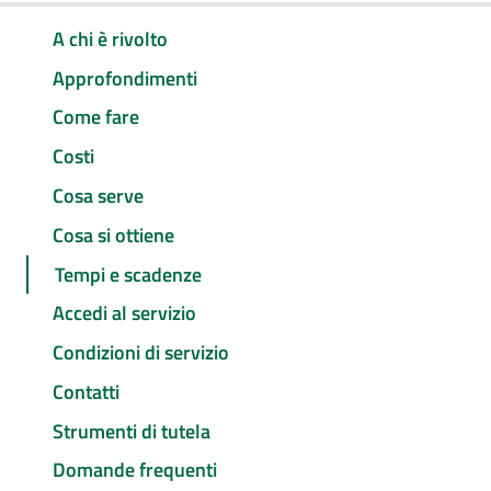
A chi è rivolto
Approfondimenti
Come fare
Costi
Cosa serve
Cosa si ottiene
Tempi e scadenze
Accedi al servizio
Condizioni di servizio
Contatti
Strumenti di tutela
Domande frequenti