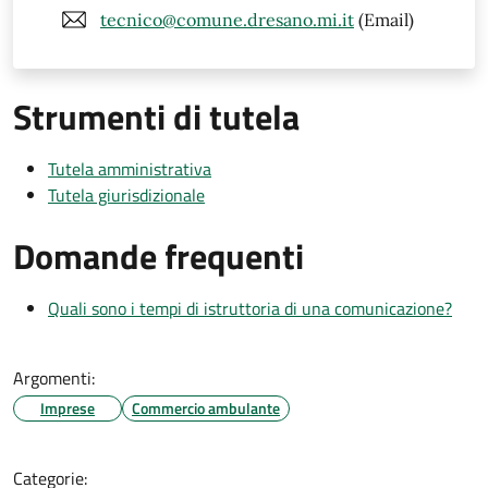
tecnico@comune.dresano.mi.it
(Email)
Strumenti di tutela
Tutela amministrativa
Tutela giurisdizionale
Domande frequenti
Quali sono i tempi di istruttoria di una comunicazione?
Argomenti:
Imprese
Commercio ambulante
Categorie: