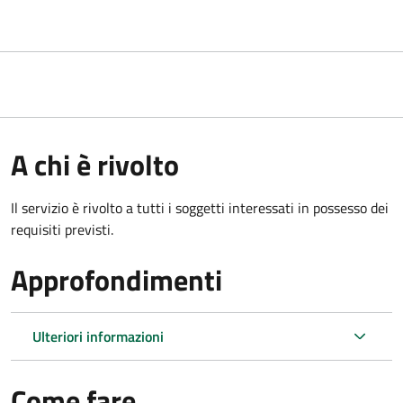
A chi è rivolto
Il servizio è rivolto a tutti i soggetti interessati in possesso dei
requisiti previsti.
Approfondimenti
Ulteriori informazioni
Come fare