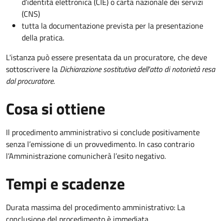
d’identità elettronica (CIE) o carta nazionale dei servizi
(CNS)
tutta la documentazione prevista per la presentazione
della pratica.
L'istanza può essere presentata da un procuratore, che deve
sottoscrivere la
Dichiarazione sostitutiva dell'atto di notorietà resa
dal procuratore
.
Cosa si ottiene
Il procedimento amministrativo si conclude positivamente
senza l’emissione di un provvedimento. In caso contrario
l’Amministrazione comunicherà l’esito negativo.
Tempi e scadenze
Durata massima del procedimento amministrativo: La
conclusione del procedimento è immediata.