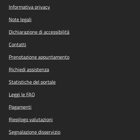
Informativa privacy
Note legali
Dichiarazione di accessibilità
Contatti
Prenotazione appuntamento
Richiedi assistenza
Statistiche del portale
Leggi le FAQ
Pagamenti
Riepilogo valutazioni
Segnalazione disservizio