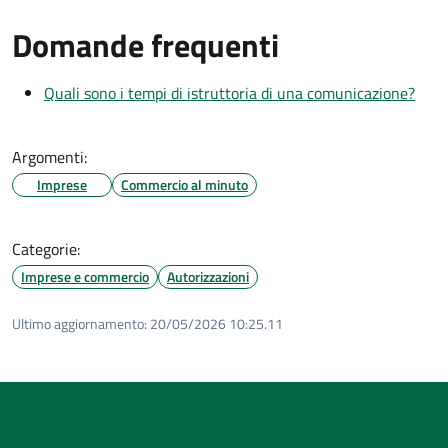
Domande frequenti
Quali sono i tempi di istruttoria di una comunicazione?
Argomenti:
Imprese
Commercio al minuto
Categorie:
Imprese e commercio
Autorizzazioni
Ultimo aggiornamento:
20/05/2026 10:25.11