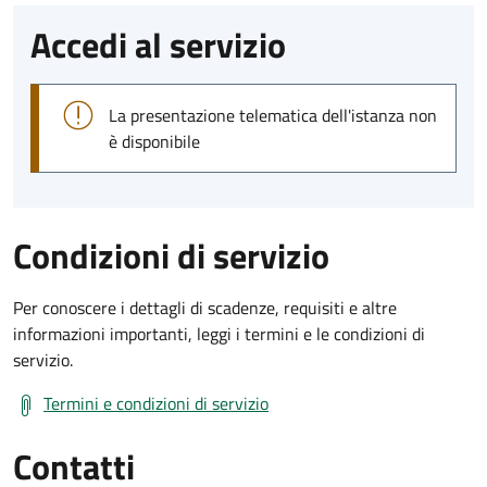
Accedi al servizio
La presentazione telematica dell'istanza non
è disponibile
Condizioni di servizio
Per conoscere i dettagli di scadenze, requisiti e altre
informazioni importanti, leggi i termini e le condizioni di
servizio.
Termini e condizioni di servizio
Contatti