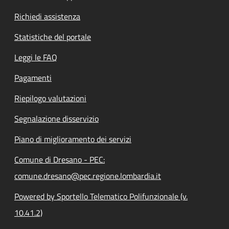
Richiedi assistenza
Statistiche del portale
Leggi le FAQ
Pagamenti
Riepilogo valutazioni
Segnalazione disservizio
Piano di miglioramento dei servizi
Comune di Dresano - PEC:
comune.dresano@pec.regione.lombardia.it
Powered by Sportello Telematico Polifunzionale (v.
10.41.2)