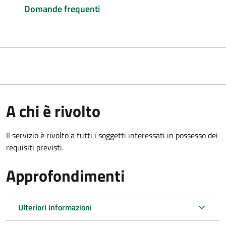
Domande frequenti
A chi è rivolto
Il servizio è rivolto a tutti i soggetti interessati in possesso dei
requisiti previsti.
Approfondimenti
Ulteriori informazioni