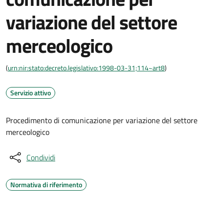
variazione del settore
merceologico
(
urn:nir:stato:decreto.legislativo:1998-03-31;114~art8
)
Servizio attivo
Procedimento di comunicazione per variazione del settore
merceologico
Condividi
Normativa di riferimento