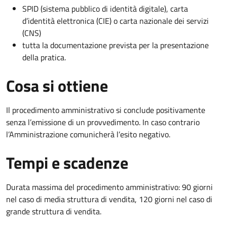
SPID (sistema pubblico di identità digitale), carta
d’identità elettronica (CIE) o carta nazionale dei servizi
(CNS)
tutta la documentazione prevista per la presentazione
della pratica.
Cosa si ottiene
Il procedimento amministrativo si conclude positivamente
senza l’emissione di un provvedimento. In caso contrario
l’Amministrazione comunicherà l’esito negativo.
Tempi e scadenze
Durata massima del procedimento amministrativo: 90 giorni
nel caso di media struttura di vendita, 120 giorni nel caso di
grande struttura di vendita.