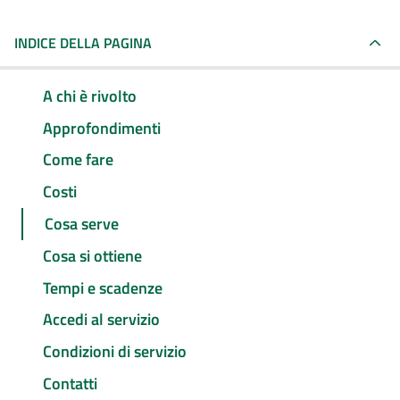
INDICE DELLA PAGINA
A chi è rivolto
Approfondimenti
Come fare
Costi
Cosa serve
Cosa si ottiene
Tempi e scadenze
Accedi al servizio
Condizioni di servizio
Contatti