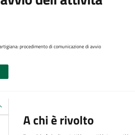
 artigiana: procedimento di comunicazione di avvio
A chi è rivolto