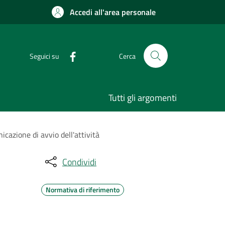
Accedi all'area personale
Seguici su
Cerca
Tutti gli argomenti
cazione di avvio dell'attività
Condividi
Normativa di riferimento