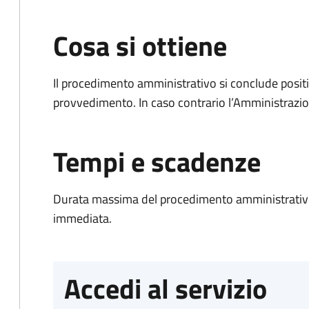
Cosa si ottiene
Il procedimento amministrativo si conclude posit
provvedimento. In caso contrario l’Amministrazio
Tempi e scadenze
Durata massima del procedimento amministrativo
immediata.
Accedi al servizio