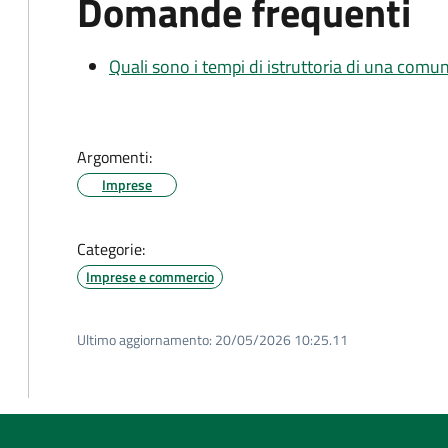
Domande frequenti
Quali sono i tempi di istruttoria di una comu
Argomenti:
Imprese
Categorie:
Imprese e commercio
Ultimo aggiornamento:
20/05/2026 10:25.11