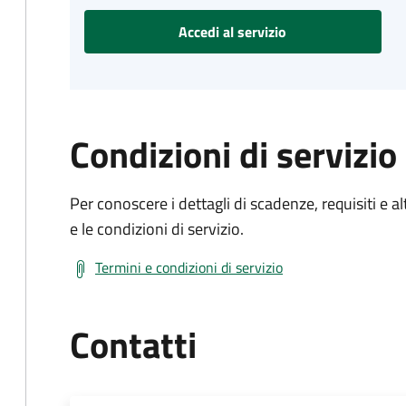
Accedi al servizio
Condizioni di servizio
Per conoscere i dettagli di scadenze, requisiti e al
e le condizioni di servizio.
Termini e condizioni di servizio
Contatti