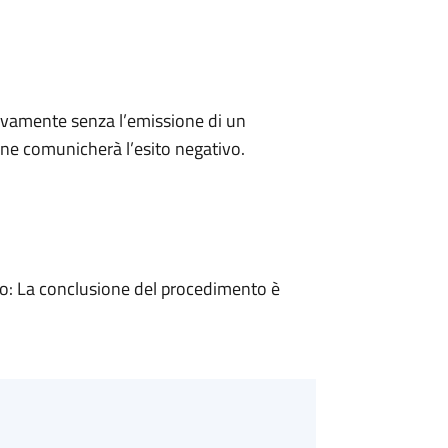
ivamente senza l’emissione di un
ne comunicherà l’esito negativo.
: La conclusione del procedimento è