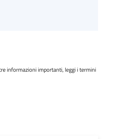
tre informazioni importanti, leggi i termini