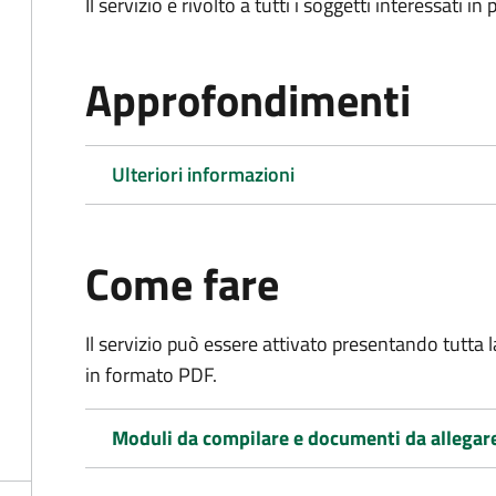
Il servizio è rivolto a tutti i soggetti interessati in
Approfondimenti
Ulteriori informazioni
Come fare
Il servizio può essere attivato presentando tutta
in formato PDF.
Moduli da compilare e documenti da allegar