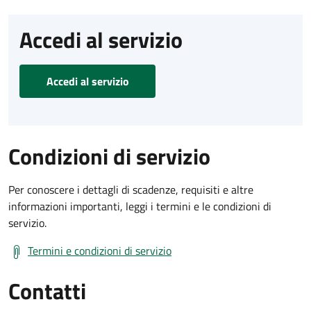
Accedi al servizio
Accedi al servizio
Condizioni di servizio
Per conoscere i dettagli di scadenze, requisiti e altre
informazioni importanti, leggi i termini e le condizioni di
servizio.
Termini e condizioni di servizio
Contatti