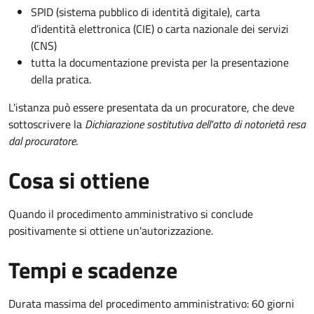
SPID (sistema pubblico di identità digitale), carta
d’identità elettronica (CIE) o carta nazionale dei servizi
(CNS)
tutta la documentazione prevista per la presentazione
della pratica.
L'istanza può essere presentata da un procuratore, che deve
sottoscrivere la
Dichiarazione sostitutiva dell'atto di notorietà resa
dal procuratore
.
Cosa si ottiene
Quando il procedimento amministrativo si conclude
positivamente si ottiene un'autorizzazione.
Tempi e scadenze
Durata massima del procedimento amministrativo: 60 giorni