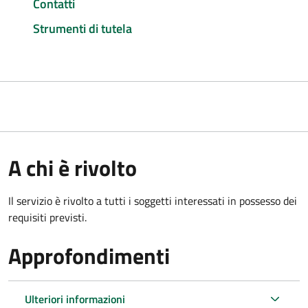
Contatti
Strumenti di tutela
A chi è rivolto
Il servizio è rivolto a tutti i soggetti interessati in possesso dei
requisiti previsti.
Approfondimenti
Ulteriori informazioni