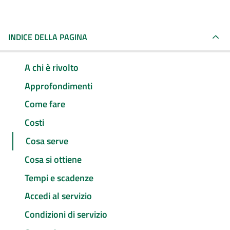
INDICE DELLA PAGINA
A chi è rivolto
Approfondimenti
Come fare
Costi
Cosa serve
Cosa si ottiene
Tempi e scadenze
Accedi al servizio
Condizioni di servizio