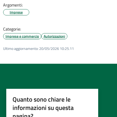
Argomenti:
Imprese
Categorie:
Imprese e commercio
Autorizzazioni
Ultimo aggiornamento:
20/05/2026 10:25.11
Quanto sono chiare le
informazioni su questa
pagina?