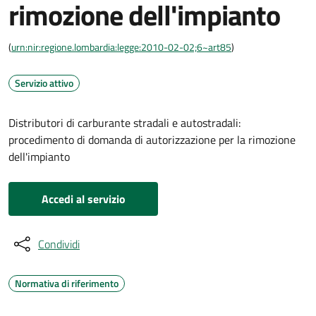
rimozione dell'impianto
(
urn:nir:regione.lombardia:legge:2010-02-02;6~art85
)
Servizio attivo
Distributori di carburante stradali e autostradali:
procedimento di domanda di autorizzazione per la rimozione
dell'impianto
Accedi al servizio
Condividi
Normativa di riferimento