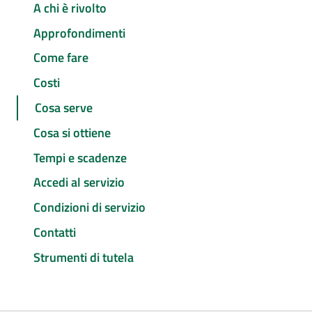
A chi è rivolto
Approfondimenti
Come fare
Costi
Cosa serve
Cosa si ottiene
Tempi e scadenze
Accedi al servizio
Condizioni di servizio
Contatti
Strumenti di tutela