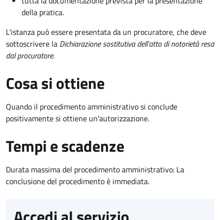
tutta la documentazione prevista per la presentazione
della pratica.
L'istanza può essere presentata da un procuratore, che deve
sottoscrivere la
Dichiarazione sostitutiva dell'atto di notorietà resa
dal procuratore
.
Cosa si ottiene
Quando il procedimento amministrativo si conclude
positivamente si ottiene un'autorizzazione.
Tempi e scadenze
Durata massima del procedimento amministrativo: La
conclusione del procedimento è immediata.
Accedi al servizio