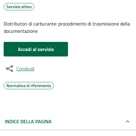
Servizio attivo
Distributori di carburante: procedimento di trasmissione della
documentazione
Accedi al servizio
Condividi
Normativa di riferimento
INDICE DELLA PAGINA