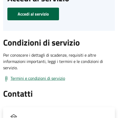
Accedi al servizio
Condizioni di servizio
Per conoscere i dettagli di scadenze, requisiti e altre
informazioni importanti, leggi i termini e le condizioni di
servizio.
Termini e condizioni di servizio
Contatti