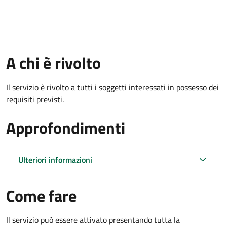
A chi è rivolto
Il servizio è rivolto a tutti i soggetti interessati in possesso dei
requisiti previsti.
Approfondimenti
Ulteriori informazioni
Come fare
Il servizio può essere attivato presentando tutta la