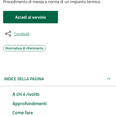
Procedimento di messa a norma di un impianto termico
Accedi al servizio
Condividi
Normativa di riferimento
INDICE DELLA PAGINA
A chi è rivolto
Approfondimenti
Come fare