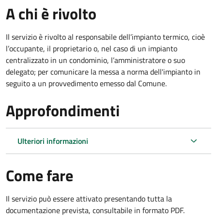
A chi è rivolto
Il servizio è rivolto al responsabile dell’impianto termico, cioè
l’occupante, il proprietario o, nel caso di un impianto
centralizzato in un condominio, l’amministratore o suo
delegato; per comunicare la messa a norma dell'impianto in
seguito a un provvedimento emesso dal Comune.
Approfondimenti
Ulteriori informazioni
Come fare
Il servizio può essere attivato presentando tutta la
documentazione prevista, consultabile in formato PDF.