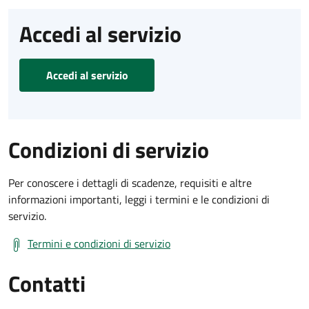
Accedi al servizio
Accedi al servizio
Condizioni di servizio
Per conoscere i dettagli di scadenze, requisiti e altre
informazioni importanti, leggi i termini e le condizioni di
servizio.
Termini e condizioni di servizio
Contatti