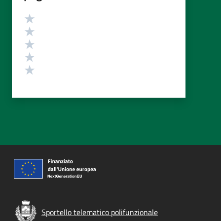
Valutazione
Valuta 5 stelle su 5
Valuta 4 stelle su 5
Valuta 3 stelle su 5
Valuta 2 stelle su 5
Valuta 1 stelle su 5
Sportello telematico polifunzionale