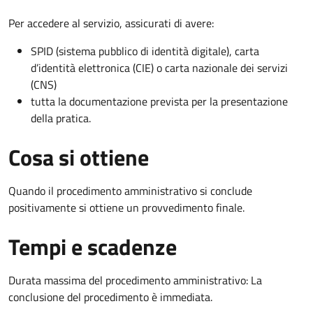
Per accedere al servizio, assicurati di avere:
SPID (sistema pubblico di identità digitale), carta
d’identità elettronica (CIE) o carta nazionale dei servizi
(CNS)
tutta la documentazione prevista per la presentazione
della pratica.
Cosa si ottiene
Quando il procedimento amministrativo si conclude
positivamente si ottiene un provvedimento finale.
Tempi e scadenze
Durata massima del procedimento amministrativo: La
conclusione del procedimento è immediata.