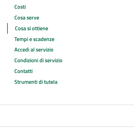
Costi
Cosa serve
Cosa si ottiene
Tempi e scadenze
Accedi al servizio
Condizioni di servizio
Contatti
Strumenti di tutela