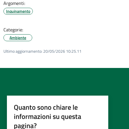
Argomenti:
Inquinamento
Categorie:
Ambiente
Ultimo aggiornamento:
20/05/2026 10:25.11
Quanto sono chiare le
informazioni su questa
pagina?