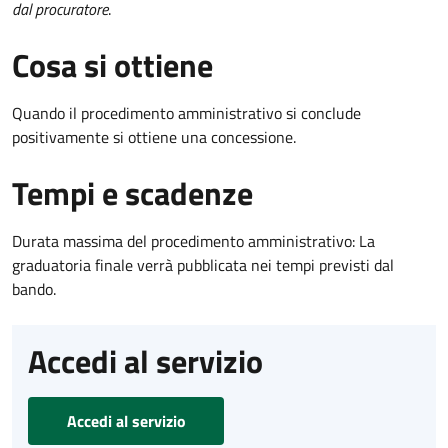
dal procuratore
.
Cosa si ottiene
Quando il procedimento amministrativo si conclude
positivamente si ottiene una concessione.
Tempi e scadenze
Durata massima del procedimento amministrativo: La
graduatoria finale verrà pubblicata nei tempi previsti dal
bando.
Accedi al servizio
Accedi al servizio