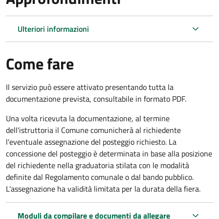
Ulteriori informazioni
Come fare
Il servizio può essere attivato presentando tutta la
documentazione prevista, consultabile in formato PDF.
Una volta ricevuta la documentazione, al termine
dell'istruttoria il Comune comunicherà al richiedente
l'eventuale assegnazione del posteggio richiesto. La
concessione del posteggio è determinata in base alla posizione
del richiedente nella graduatoria stilata con le modalità
definite dal Regolamento comunale o dal bando pubblico.
L'assegnazione ha validità limitata per la durata della fiera.
Moduli da compilare e documenti da allegare