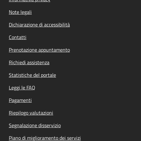
Note legali
Dichiarazione di accessibilità
Contatti
Prenotazione appuntamento
Richiedi assistenza
Statistiche del portale
Leggi le FAQ
Pagamenti
Riepilogo valutazioni
Segnalazione disservizio
Piano di miglioramento dei servizi