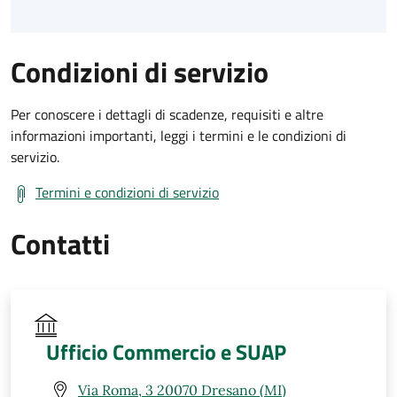
Condizioni di servizio
Per conoscere i dettagli di scadenze, requisiti e altre
informazioni importanti, leggi i termini e le condizioni di
servizio.
Termini e condizioni di servizio
Contatti
Ufficio Commercio e SUAP
Via Roma, 3 20070 Dresano (MI)