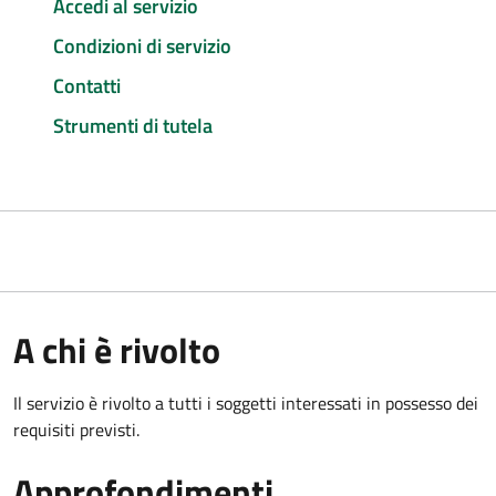
Accedi al servizio
Condizioni di servizio
Contatti
Strumenti di tutela
A chi è rivolto
Il servizio è rivolto a tutti i soggetti interessati in possesso dei
requisiti previsti.
Approfondimenti