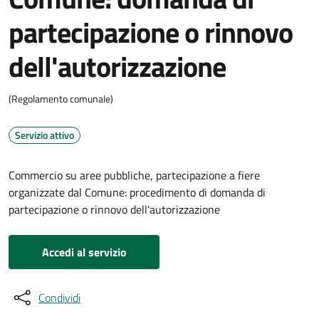
partecipazione o rinnovo
dell'autorizzazione
(Regolamento comunale)
Servizio attivo
Commercio su aree pubbliche, partecipazione a fiere
organizzate dal Comune: procedimento di domanda di
partecipazione o rinnovo dell'autorizzazione
Accedi al servizio
Condividi