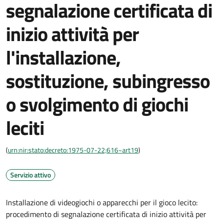
segnalazione certificata di
inizio attività per
l'installazione,
sostituzione, subingresso
o svolgimento di giochi
leciti
(
urn:nir:stato:decreto:1975-07-22;616~art19
)
Servizio attivo
Installazione di videogiochi o apparecchi per il gioco lecito:
procedimento di segnalazione certificata di inizio attività per