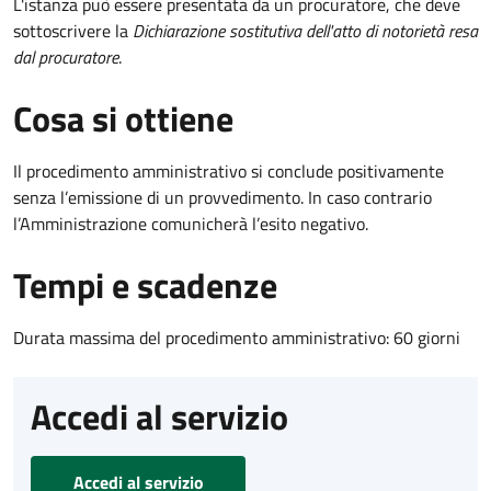
L'istanza può essere presentata da un procuratore, che deve
sottoscrivere la
Dichiarazione sostitutiva dell'atto di notorietà resa
dal procuratore
.
Cosa si ottiene
Il procedimento amministrativo si conclude positivamente
senza l’emissione di un provvedimento. In caso contrario
l’Amministrazione comunicherà l’esito negativo.
Tempi e scadenze
Durata massima del procedimento amministrativo: 60 giorni
Accedi al servizio
Accedi al servizio