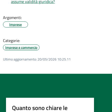
assume validità giuridica?
Argomenti:
Imprese
Categorie:
Imprese e commercio
Ultimo aggiornamento:
20/05/2026 10:25.11
Quanto sono chiare le