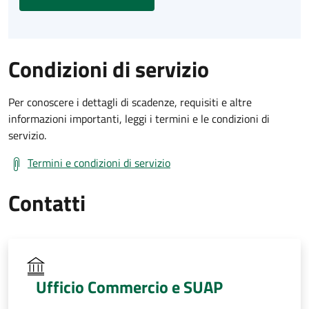
Condizioni di servizio
Per conoscere i dettagli di scadenze, requisiti e altre
informazioni importanti, leggi i termini e le condizioni di
servizio.
Termini e condizioni di servizio
Contatti
Ufficio Commercio e SUAP