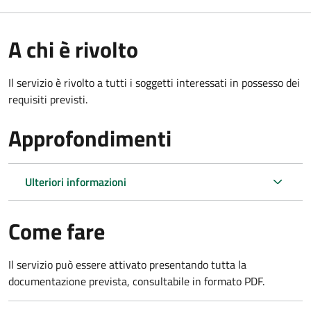
A chi è rivolto
Il servizio è rivolto a tutti i soggetti interessati in possesso dei
requisiti previsti.
Approfondimenti
Ulteriori informazioni
Come fare
Il servizio può essere attivato presentando tutta la
documentazione prevista, consultabile in formato PDF.