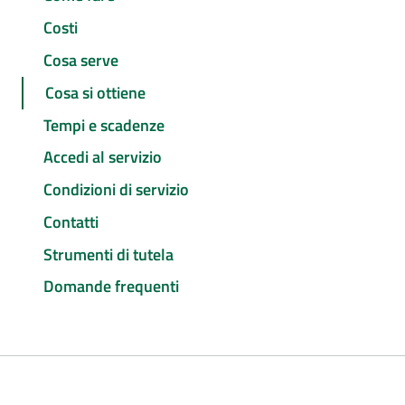
Costi
Cosa serve
Cosa si ottiene
Tempi e scadenze
Accedi al servizio
Condizioni di servizio
Contatti
Strumenti di tutela
Domande frequenti