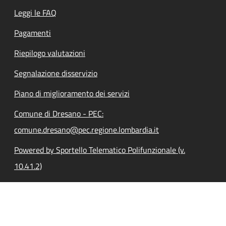
Leggi le FAQ
Pagamenti
Riepilogo valutazioni
Segnalazione disservizio
Piano di miglioramento dei servizi
Comune di Dresano - PEC:
comune.dresano@pec.regione.lombardia.it
Powered by Sportello Telematico Polifunzionale (v.
10.41.2)