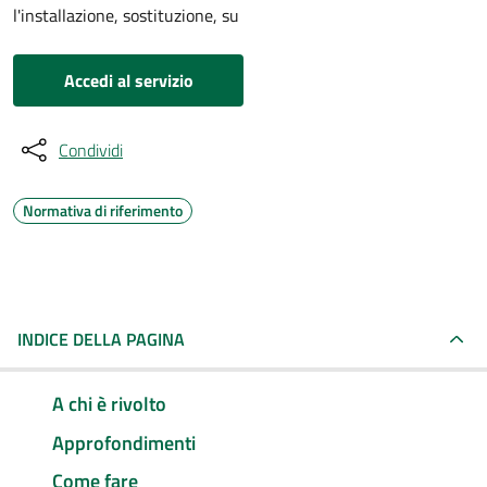
l'installazione, sostituzione, su
Accedi al servizio
Condividi
Normativa di riferimento
INDICE DELLA PAGINA
A chi è rivolto
Approfondimenti
Come fare