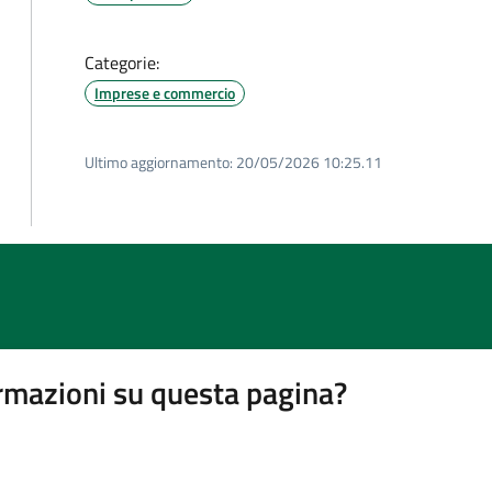
Categorie:
Imprese e commercio
Ultimo aggiornamento:
20/05/2026 10:25.11
rmazioni su questa pagina?