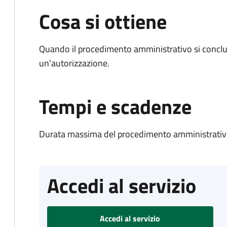
Cosa si ottiene
Quando il procedimento amministrativo si conclu
un'autorizzazione.
Tempi e scadenze
Durata massima del procedimento amministrativo
Accedi al servizio
Accedi al servizio