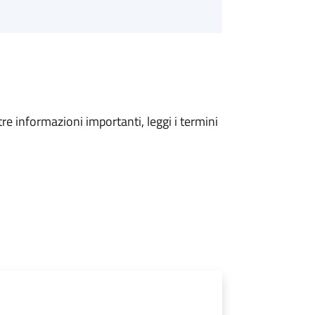
tre informazioni importanti, leggi i termini