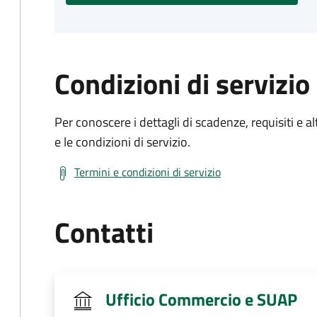
Condizioni di servizio
Per conoscere i dettagli di scadenze, requisiti e al
e le condizioni di servizio.
Termini e condizioni di servizio
Contatti
Ufficio Commercio e SUAP