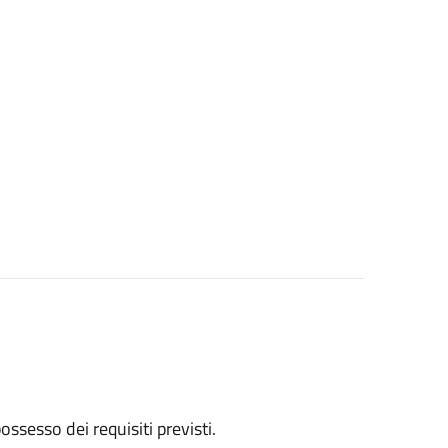
 possesso dei requisiti previsti.