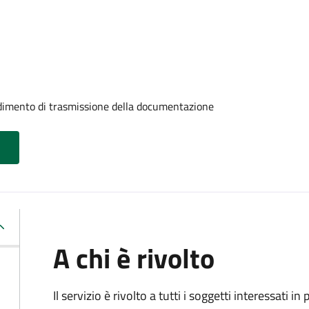
edimento di trasmissione della documentazione
A chi è rivolto
Il servizio è rivolto a tutti i soggetti interessati in