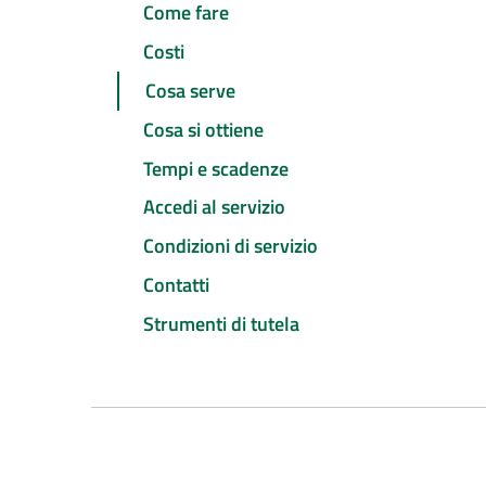
Come fare
Costi
Cosa serve
Cosa si ottiene
Tempi e scadenze
Accedi al servizio
Condizioni di servizio
Contatti
Strumenti di tutela