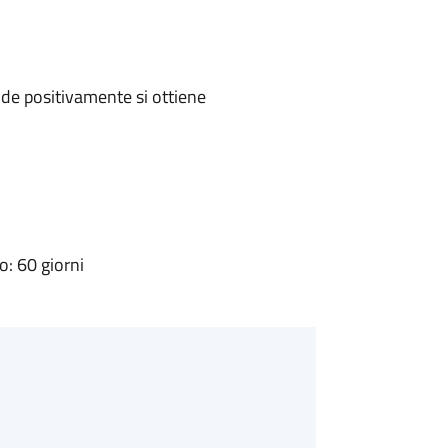
de positivamente si ottiene
: 60 giorni