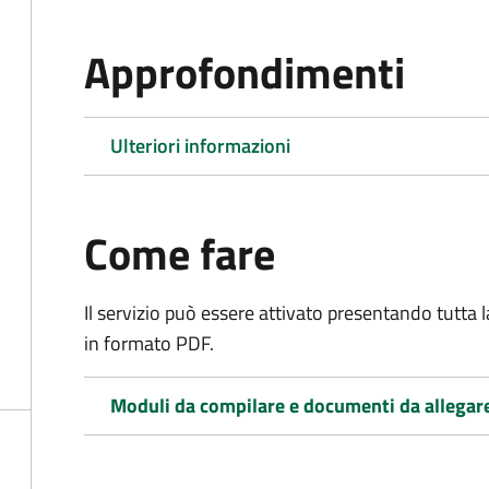
Approfondimenti
Ulteriori informazioni
Come fare
Il servizio può essere attivato presentando tutta
in formato PDF.
Moduli da compilare e documenti da allegar