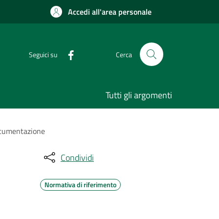
Accedi all'area personale
Seguici su
Cerca
Tutti gli argomenti
documentazione
Condividi
Normativa di riferimento