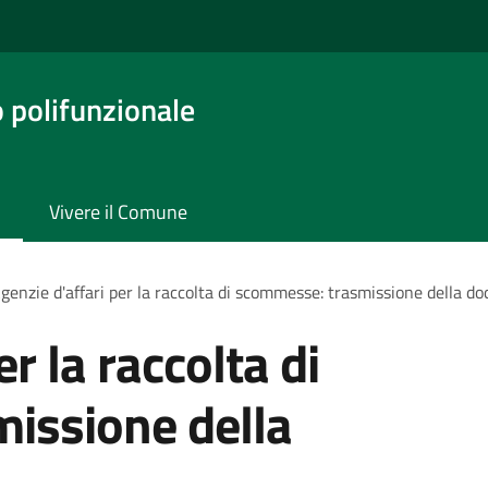
o polifunzionale
Vivere il Comune
genzie d'affari per la raccolta di scommesse: trasmissione della 
r la raccolta di
issione della