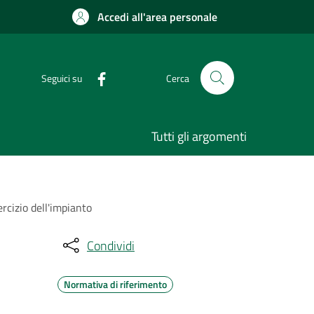
Accedi all'area personale
Seguici su
Cerca
Tutti gli argomenti
cizio dell'impianto
Condividi
Normativa di riferimento