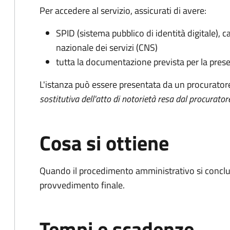
Per accedere al servizio, assicurati di avere:
SPID (sistema pubblico di identità digitale), ca
nazionale dei servizi (CNS)
tutta la documentazione prevista per la prese
L'istanza può essere presentata da un procurator
sostitutiva dell'atto di notorietà resa dal procurator
Cosa si ottiene
Quando il procedimento amministrativo si conclu
provvedimento finale.
Tempi e scadenze