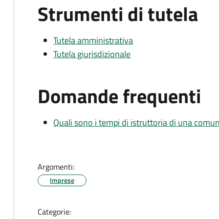
Strumenti di tutela
Tutela amministrativa
Tutela giurisdizionale
Domande frequenti
Quali sono i tempi di istruttoria di una comu
Argomenti:
Imprese
Categorie: