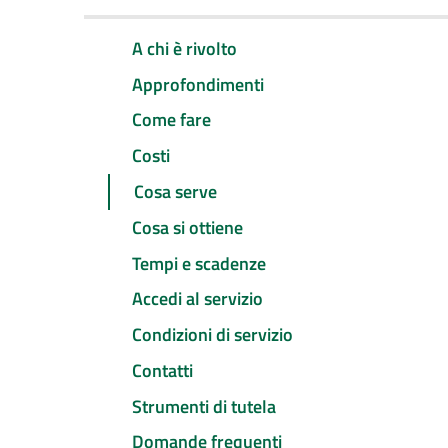
A chi è rivolto
Approfondimenti
Come fare
Costi
Cosa serve
Cosa si ottiene
Tempi e scadenze
Accedi al servizio
Condizioni di servizio
Contatti
Strumenti di tutela
Domande frequenti