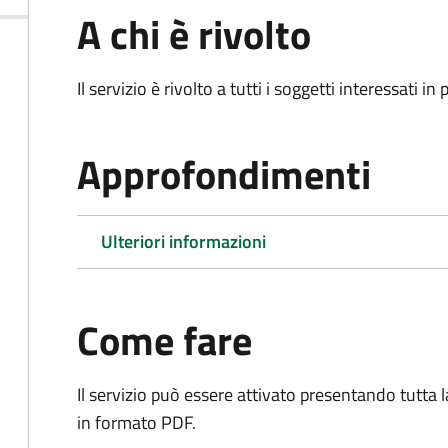
A chi è rivolto
Il servizio è rivolto a tutti i soggetti interessati in
Approfondimenti
Ulteriori informazioni
Come fare
Il servizio può essere attivato presentando tutta
in formato PDF.