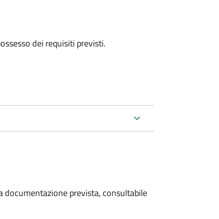
 possesso dei requisiti previsti.
 la documentazione prevista, consultabile