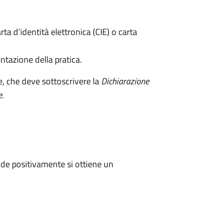
rta d’identità elettronica (CIE) o carta
ntazione della pratica.
e, che deve sottoscrivere la
Dichiarazione
e
.
de positivamente si ottiene un