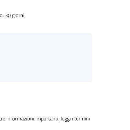
: 30 giorni
tre informazioni importanti, leggi i termini