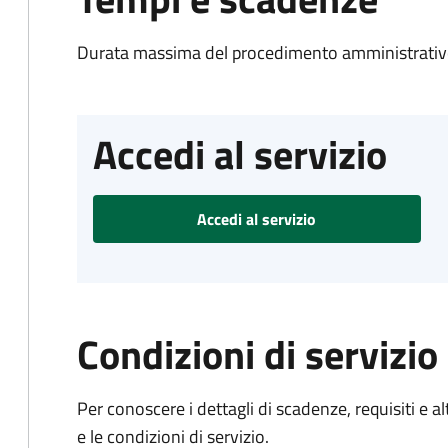
Durata massima del procedimento amministrativo
Accedi al servizio
Accedi al servizio
Condizioni di servizio
Per conoscere i dettagli di scadenze, requisiti e al
e le condizioni di servizio.