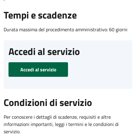
Tempi e scadenze
Durata massima del procedimento amministrativo: 60 giorni
Accedi al servizio
Accedi al servizio
Condizioni di servizio
Per conoscere i dettagli di scadenze, requisiti e altre
informazioni importanti, leggi i termini e le condizioni di
servizio.