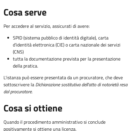
Cosa serve
Per accedere al servizio, assicurati di avere:
SPID (sistema pubblico di identità digitale), carta
d’identità elettronica (CIE) o carta nazionale dei servizi
(CNS)
tutta la documentazione prevista per la presentazione
della pratica.
L'istanza può essere presentata da un procuratore, che deve
sottoscrivere la
Dichiarazione sostitutiva dell'atto di notorietà resa
dal procuratore
.
Cosa si ottiene
Quando il procedimento amministrativo si conclude
positivamente si ottiene una licenza.