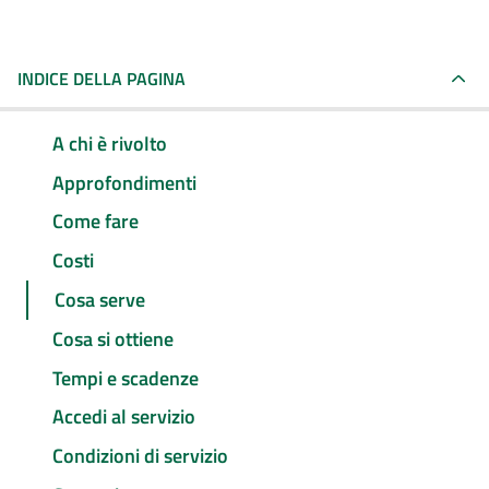
INDICE DELLA PAGINA
A chi è rivolto
Approfondimenti
Come fare
Costi
Cosa serve
Cosa si ottiene
Tempi e scadenze
Accedi al servizio
Condizioni di servizio