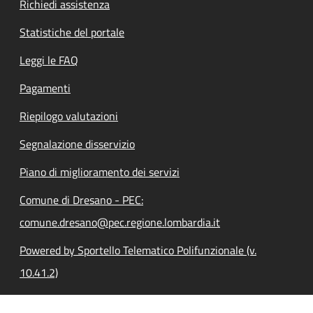
Richiedi assistenza
Statistiche del portale
Leggi le FAQ
Pagamenti
Riepilogo valutazioni
Segnalazione disservizio
Piano di miglioramento dei servizi
Comune di Dresano - PEC:
comune.dresano@pec.regione.lombardia.it
Powered by Sportello Telematico Polifunzionale (v.
10.41.2)