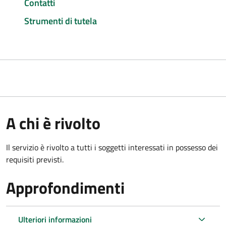
Contatti
Strumenti di tutela
A chi è rivolto
Il servizio è rivolto a tutti i soggetti interessati in possesso dei
requisiti previsti.
Approfondimenti
Ulteriori informazioni