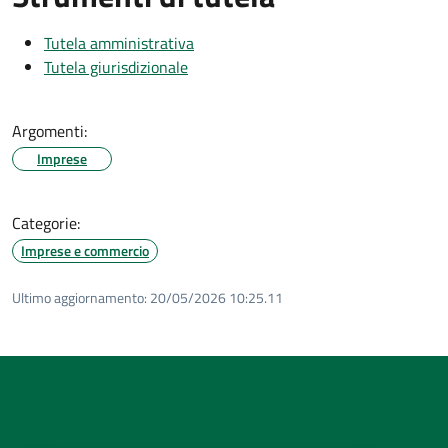
Tutela amministrativa
Tutela giurisdizionale
Argomenti:
Imprese
Categorie:
Imprese e commercio
Ultimo aggiornamento:
20/05/2026 10:25.11