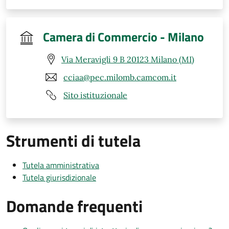
Camera di Commercio - Milano
Via Meravigli 9 B 20123 Milano (MI)
cciaa@pec.milomb.camcom.it
Sito istituzionale
Strumenti di tutela
Tutela amministrativa
Tutela giurisdizionale
Domande frequenti