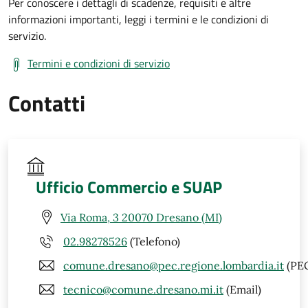
Per conoscere i dettagli di scadenze, requisiti e altre
informazioni importanti, leggi i termini e le condizioni di
servizio.
Termini e condizioni di servizio
Contatti
Ufficio Commercio e SUAP
Via Roma, 3 20070 Dresano (MI)
02.98278526
(Telefono)
comune.dresano@pec.regione.lombardia.it
(PE
tecnico@comune.dresano.mi.it
(Email)