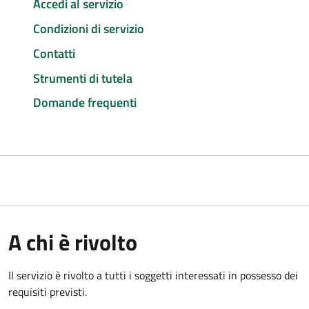
Accedi al servizio
Condizioni di servizio
Contatti
Strumenti di tutela
Domande frequenti
A chi è rivolto
Il servizio è rivolto a tutti i soggetti interessati in possesso dei
requisiti previsti.