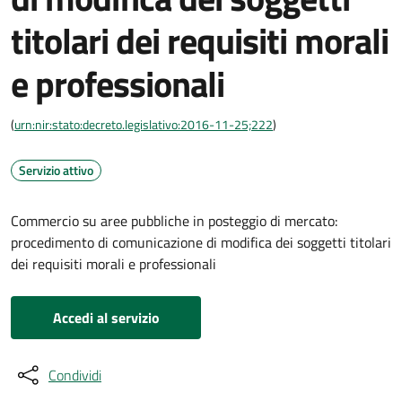
titolari dei requisiti morali
e professionali
(
urn:nir:stato:decreto.legislativo:2016-11-25;222
)
Servizio attivo
Commercio su aree pubbliche in posteggio di mercato:
procedimento di comunicazione di modifica dei soggetti titolari
dei requisiti morali e professionali
Accedi al servizio
Condividi