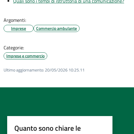
Quali sono i tempi di istruttoria di una comunicazione?
Argomenti:
Imprese
Commercio ambulante
Categorie:
Imprese e commercio
Ultimo aggiornamento:
20/05/2026 10:25.11
Quanto sono chiare le