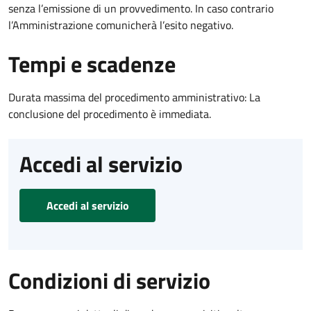
senza l’emissione di un provvedimento. In caso contrario
l’Amministrazione comunicherà l’esito negativo.
Tempi e scadenze
Durata massima del procedimento amministrativo: La
conclusione del procedimento è immediata.
Accedi al servizio
Accedi al servizio
Condizioni di servizio