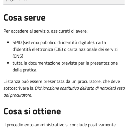
Cosa serve
Per accedere al servizio, assicurati di avere:
SPID (sistema pubblico di identità digitale), carta
d’identità elettronica (CIE) o carta nazionale dei servizi
(CNS)
tutta la documentazione prevista per la presentazione
della pratica.
L'istanza può essere presentata da un procuratore, che deve
sottoscrivere la
Dichiarazione sostitutiva dell'atto di notorietà resa
dal procuratore
.
Cosa si ottiene
Il procedimento amministrativo si conclude positivamente