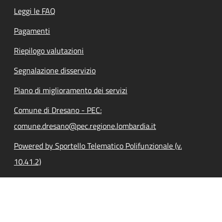
Leggi le FAQ
Pagamenti
Riepilogo valutazioni
Segnalazione disservizio
Piano di miglioramento dei servizi
Comune di Dresano - PEC:
comune.dresano@pec.regione.lombardia.it
Powered by Sportello Telematico Polifunzionale (v.
10.41.2)