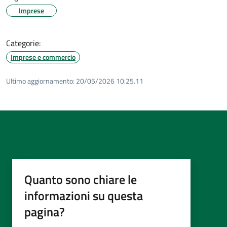
Imprese
Categorie:
Imprese e commercio
Ultimo aggiornamento:
20/05/2026 10:25.11
Quanto sono chiare le
informazioni su questa
pagina?