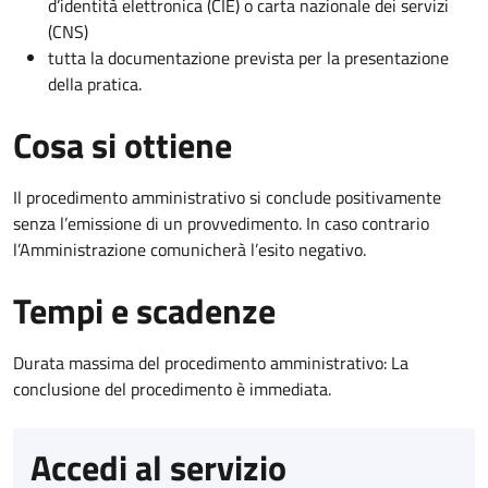
d’identità elettronica (CIE) o carta nazionale dei servizi
(CNS)
tutta la documentazione prevista per la presentazione
della pratica.
Cosa si ottiene
Il procedimento amministrativo si conclude positivamente
senza l’emissione di un provvedimento. In caso contrario
l’Amministrazione comunicherà l’esito negativo.
Tempi e scadenze
Durata massima del procedimento amministrativo: La
conclusione del procedimento è immediata.
Accedi al servizio