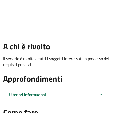
A chi è rivolto
Il servizio è rivolto a tutti i soggetti interessati in possesso dei
requisiti previsti.
Approfondimenti
Ulteriori informazioni
Come fare