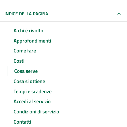
INDICE DELLA PAGINA
A chi è rivolto
Approfondimenti
Come fare
Costi
Cosa serve
Cosa si ottiene
Tempi e scadenze
Accedi al servizio
Condizioni di servizio
Contatti