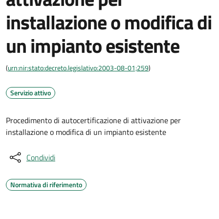
installazione o modifica di
un impianto esistente
(
urn:nir:stato:decreto.legislativo:2003-08-01;259
)
Servizio attivo
Procedimento di autocertificazione di attivazione per
installazione o modifica di un impianto esistente
Condividi
Normativa di riferimento