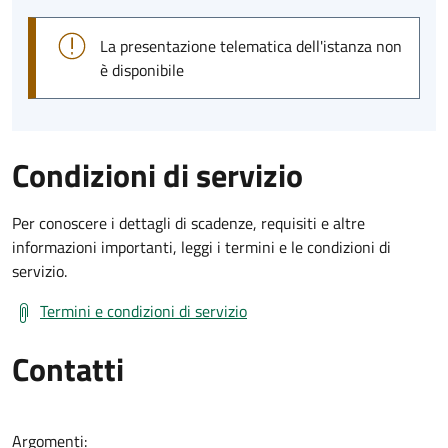
La presentazione telematica dell'istanza non
è disponibile
Condizioni di servizio
Per conoscere i dettagli di scadenze, requisiti e altre
informazioni importanti, leggi i termini e le condizioni di
servizio.
Termini e condizioni di servizio
Contatti
Argomenti: