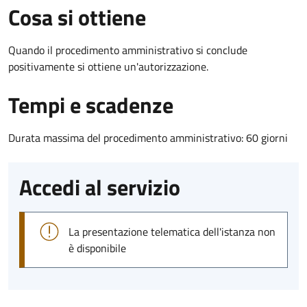
Cosa si ottiene
Quando il procedimento amministrativo si conclude
positivamente si ottiene un'autorizzazione.
Tempi e scadenze
Durata massima del procedimento amministrativo: 60 giorni
Accedi al servizio
La presentazione telematica dell'istanza non
è disponibile