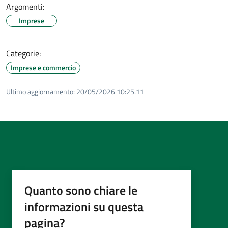
Argomenti:
Imprese
Categorie:
Imprese e commercio
Ultimo aggiornamento:
20/05/2026 10:25.11
Quanto sono chiare le
informazioni su questa
pagina?