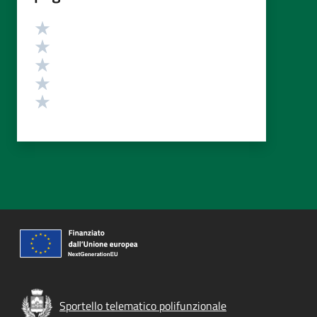
Valutazione
Valuta 5 stelle su 5
Valuta 4 stelle su 5
Valuta 3 stelle su 5
Valuta 2 stelle su 5
Valuta 1 stelle su 5
Sportello telematico polifunzionale