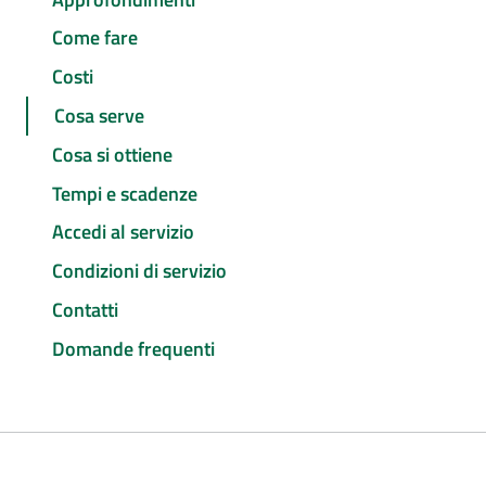
Come fare
Costi
Cosa serve
Cosa si ottiene
Tempi e scadenze
Accedi al servizio
Condizioni di servizio
Contatti
Domande frequenti