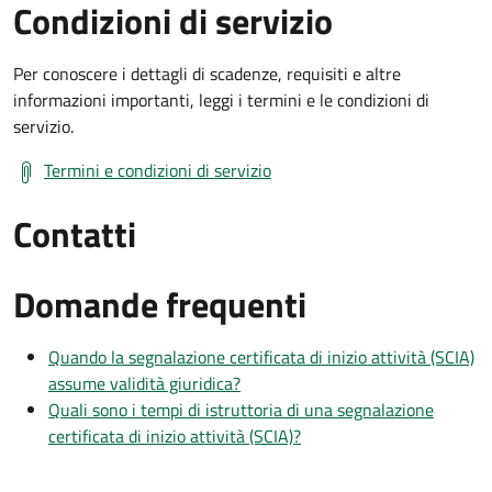
Condizioni di servizio
Per conoscere i dettagli di scadenze, requisiti e altre
informazioni importanti, leggi i termini e le condizioni di
servizio.
Termini e condizioni di servizio
Contatti
Domande frequenti
Quando la segnalazione certificata di inizio attività (SCIA)
assume validità giuridica?
Quali sono i tempi di istruttoria di una segnalazione
certificata di inizio attività (SCIA)?