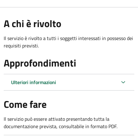
A chi è rivolto
Il servizio è rivolto a tutti i soggetti interessati in possesso dei
requisiti previsti.
Approfondimenti
Ulteriori informazioni
Come fare
Il servizio può essere attivato presentando tutta la
documentazione prevista, consultabile in formato PDF.