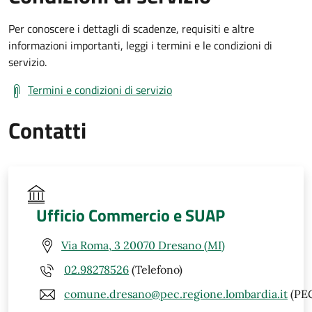
Per conoscere i dettagli di scadenze, requisiti e altre
informazioni importanti, leggi i termini e le condizioni di
servizio.
Termini e condizioni di servizio
Contatti
Ufficio Commercio e SUAP
Via Roma, 3 20070 Dresano (MI)
02.98278526
(Telefono)
comune.dresano@pec.regione.lombardia.it
(PE