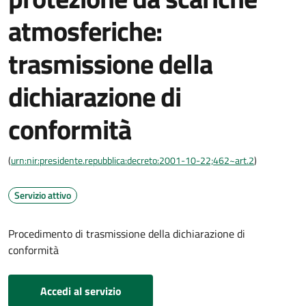
atmosferiche:
trasmissione della
dichiarazione di
conformità
(
urn:nir:presidente.repubblica:decreto:2001-10-22;462~art.2
)
Servizio attivo
Procedimento di trasmissione della dichiarazione di
conformità
Accedi al servizio