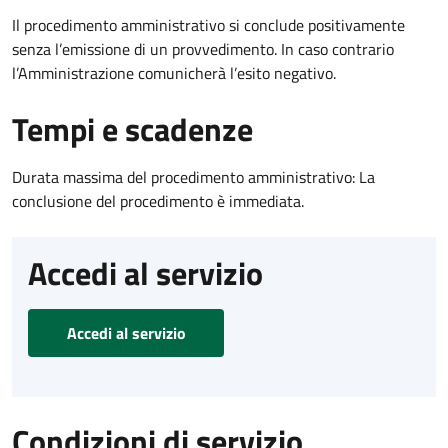
Il procedimento amministrativo si conclude positivamente
senza l’emissione di un provvedimento. In caso contrario
l’Amministrazione comunicherà l’esito negativo.
Tempi e scadenze
Durata massima del procedimento amministrativo: La
conclusione del procedimento è immediata.
Accedi al servizio
Accedi al servizio
Condizioni di servizio