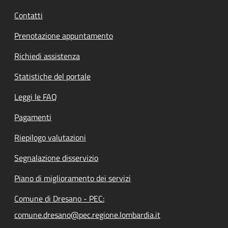
Contatti
Prenotazione appuntamento
Richiedi assistenza
Statistiche del portale
Leggi le FAQ
Pagamenti
Riepilogo valutazioni
Segnalazione disservizio
Piano di miglioramento dei servizi
Comune di Dresano - PEC:
comune.dresano@pec.regione.lombardia.it