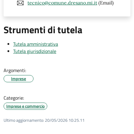
tecnico@comune.dresano.mi.it
(Email)
Strumenti di tutela
Tutela amministrativa
Tutela giurisdizionale
Argomenti:
Imprese
Categorie:
Imprese e commercio
Ultimo aggiornamento:
20/05/2026 10:25.11