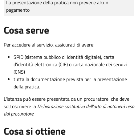
La presentazione della pratica non prevede alcun
pagamento
Cosa serve
Per accedere al servizio, assicurati di avere:
SPID (sistema pubblico di identità digitale), carta
d’identità elettronica (CIE) o carta nazionale dei servizi
(CNS)
tutta la documentazione prevista per la presentazione
della pratica.
L'istanza può essere presentata da un procuratore, che deve
sottoscrivere la
Dichiarazione sostitutiva dell'atto di notorietà resa
dal procuratore
.
Cosa si ottiene