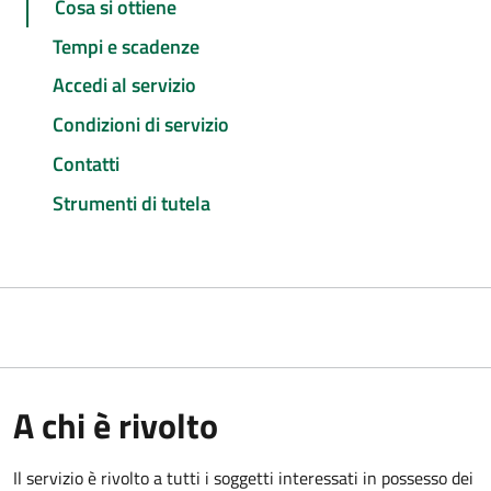
Cosa si ottiene
Tempi e scadenze
Accedi al servizio
Condizioni di servizio
Contatti
Strumenti di tutela
A chi è rivolto
Il servizio è rivolto a tutti i soggetti interessati in possesso dei