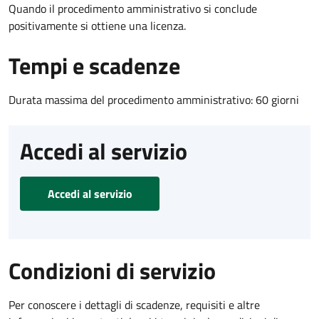
Quando il procedimento amministrativo si conclude
positivamente si ottiene una licenza.
Tempi e scadenze
Durata massima del procedimento amministrativo: 60 giorni
Accedi al servizio
Accedi al servizio
Condizioni di servizio
Per conoscere i dettagli di scadenze, requisiti e altre