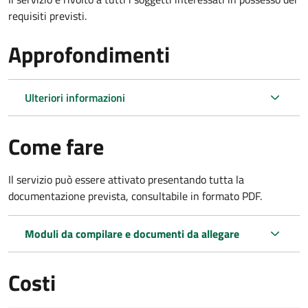
requisiti previsti.
Approfondimenti
Ulteriori informazioni
Come fare
Il servizio può essere attivato presentando tutta la
documentazione prevista, consultabile in formato PDF.
Moduli da compilare e documenti da allegare
Costi