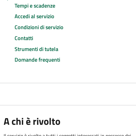
Tempi e scadenze
Accedi al servizio
Condizioni di servizio
Contatti
Strumenti di tutela
Domande frequenti
A chi è rivolto
Il servizio è rivolto a tutti i soggetti interessati in possesso dei