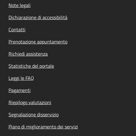
Note legali
Dichiarazione di accessibilità
Contatti
Prenotazione appuntamento
Richiedi assistenza
Statistiche del portale
Leggi le FAQ
Pagamenti
Riepilogo valutazioni
Segnalazione disservizio
Piano di miglioramento dei servizi