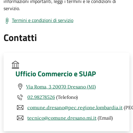
informazioni importanti, leggi i termini e le condizioni di
servizio.
Termini e condizioni di servizio
Contatti
Ufficio Commercio e SUAP
Via Roma, 3 20070 Dresano (MI)
02.98278526
(Telefono)
comune.dresano@pec.regione.lombardia.it
(PE
tecnico@comune.dresano.mi.it
(Email)