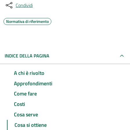
Condividi
Normativa di riferimento
INDICE DELLA PAGINA
A chi è rivolto
Approfondimenti
Come fare
Costi
Cosa serve
Cosa si ottiene