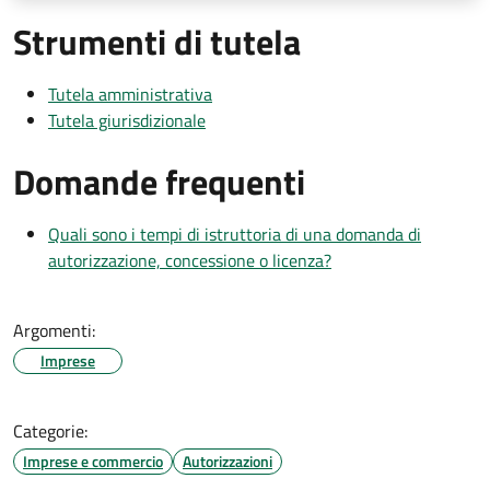
Strumenti di tutela
Tutela amministrativa
Tutela giurisdizionale
Domande frequenti
Quali sono i tempi di istruttoria di una domanda di
autorizzazione, concessione o licenza?
Argomenti:
Imprese
Categorie:
Imprese e commercio
Autorizzazioni