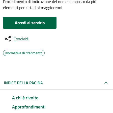
Procedimento di indicazione del nome composto da più
elementi per cittadini maggiorenni
Accedi al servizio
Condividi
Normativa di riferimento
INDICE DELLA PAGINA
A chi è rivolto
Approfondimenti