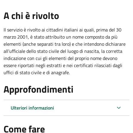
A chi è rivolto
Il servizio è rivolto ai cittadini italiani ai quali, prima del 30
marzo 2001, è stato attribuito un nome composto da più
elementi (anche separati tra loro) e che intendono dichiarare
all’ufficiale dello stato civile del luogo di nascita, la corretta
indicazione con cui gli elementi del proprio nome devono
essere riportati negli estratti e nei certificati rilasciati dagli
uffici di stato civile e di anagrafe.
Approfondimenti
Ulteriori informazioni
Come fare