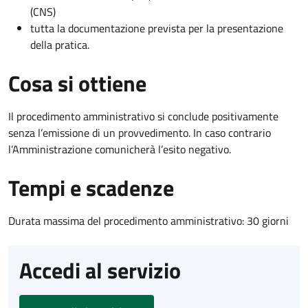
(CNS)
tutta la documentazione prevista per la presentazione
della pratica.
Cosa si ottiene
Il procedimento amministrativo si conclude positivamente
senza l’emissione di un provvedimento. In caso contrario
l’Amministrazione comunicherà l’esito negativo.
Tempi e scadenze
Durata massima del procedimento amministrativo: 30 giorni
Accedi al servizio