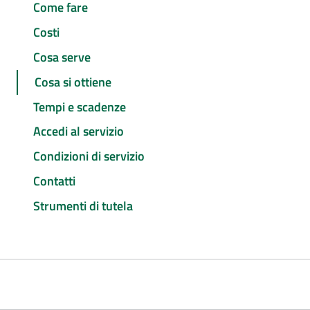
Come fare
Costi
Cosa serve
Cosa si ottiene
Tempi e scadenze
Accedi al servizio
Condizioni di servizio
Contatti
Strumenti di tutela