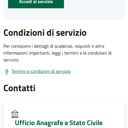
Accedi al servizio
Condizioni di servizio
Per conoscere i dettagli di scadenze, requisiti e altre
informazioni importanti, leggi i termini e le condizioni di
servizio.
Termini e condizioni di servizio
Contatti
Ufficio Anagrafe e Stato Civile