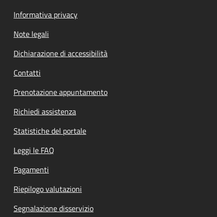
Informativa privacy
Note legali
Dichiarazione di accessibilità
Contatti
Prenotazione appuntamento
Richiedi assistenza
Statistiche del portale
Leggi le FAQ
Pagamenti
Riepilogo valutazioni
Segnalazione disservizio