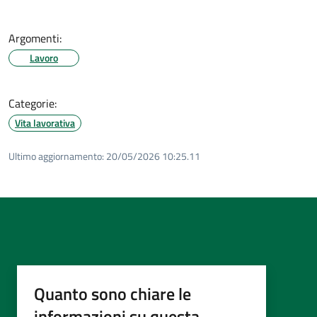
Argomenti:
Lavoro
Categorie:
Vita lavorativa
Ultimo aggiornamento:
20/05/2026 10:25.11
Quanto sono chiare le
informazioni su questa