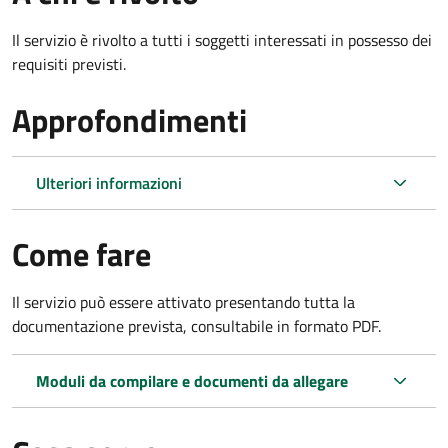
Il servizio è rivolto a tutti i soggetti interessati in possesso dei
requisiti previsti.
Approfondimenti
Ulteriori informazioni
Come fare
Il servizio può essere attivato presentando tutta la
documentazione prevista, consultabile in formato PDF.
Moduli da compilare e documenti da allegare