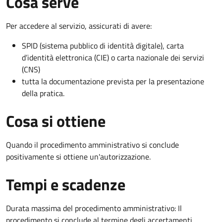
Cosa serve
Per accedere al servizio, assicurati di avere:
SPID (sistema pubblico di identità digitale), carta
d’identità elettronica (CIE) o carta nazionale dei servizi
(CNS)
tutta la documentazione prevista per la presentazione
della pratica.
Cosa si ottiene
Quando il procedimento amministrativo si conclude
positivamente si ottiene un'autorizzazione.
Tempi e scadenze
Durata massima del procedimento amministrativo: Il
procedimento si conclude al termine degli accertamenti