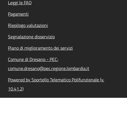
Leggi le FAQ
Pagamenti
Riepilogo valutazioni
Segnalazione disservizio
Piano di miglioramento dei servizi
Comune di Dresano - PEC:
comune.dresano@pec.regione.lombardia.it
Powered by Sportello Telematico Polifunzionale (v.
10.41.2)