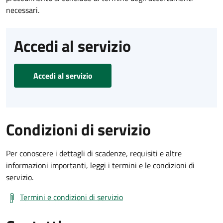
necessari.
Accedi al servizio
Accedi al servizio
Condizioni di servizio
Per conoscere i dettagli di scadenze, requisiti e altre
informazioni importanti, leggi i termini e le condizioni di
servizio.
Termini e condizioni di servizio