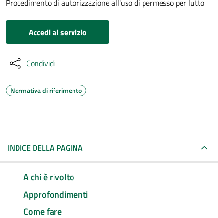
Procedimento di autorizzazione all'uso di permesso per lutto
Accedi al servizio
Condividi
Normativa di riferimento
INDICE DELLA PAGINA
A chi è rivolto
Approfondimenti
Come fare