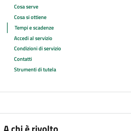
Cosa serve
Cosa si ottiene
Tempi e scadenze
Accedi al servizio
Condizioni di servizio
Contatti
Strumenti di tutela
A chi è rivolto