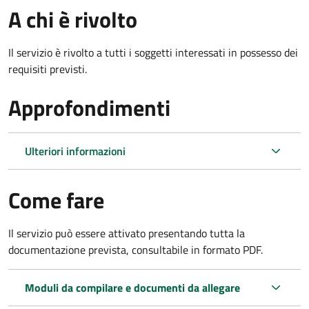
A chi è rivolto
Il servizio è rivolto a tutti i soggetti interessati in possesso dei
requisiti previsti.
Approfondimenti
Ulteriori informazioni
Come fare
Il servizio può essere attivato presentando tutta la
documentazione prevista, consultabile in formato PDF.
Moduli da compilare e documenti da allegare