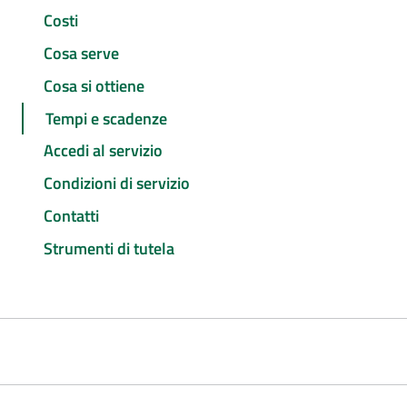
Costi
Cosa serve
Cosa si ottiene
Tempi e scadenze
Accedi al servizio
Condizioni di servizio
Contatti
Strumenti di tutela