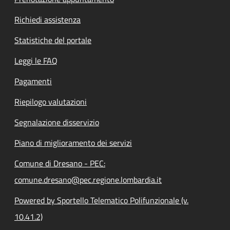
Richiedi assistenza
Statistiche del portale
Leggi le FAQ
Pagamenti
Riepilogo valutazioni
Segnalazione disservizio
Piano di miglioramento dei servizi
Comune di Dresano - PEC:
comune.dresano@pec.regione.lombardia.it
Powered by Sportello Telematico Polifunzionale (v.
10.41.2)