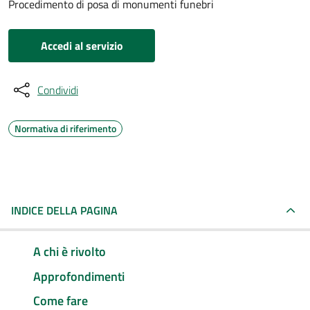
Procedimento di posa di monumenti funebri
Accedi al servizio
Condividi
Normativa di riferimento
INDICE DELLA PAGINA
A chi è rivolto
Approfondimenti
Come fare