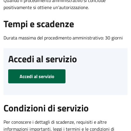
Quando il procedimento amministrativo si conclude
positivamente si ottiene un'autorizzazione.
Tempi e scadenze
Durata massima del procedimento amministrativo: 30 giorni
Accedi al servizio
Accedi al servizio
Condizioni di servizio
Per conoscere i dettagli di scadenze, requisiti e altre
informazioni importanti, leggi i termini e le condizioni di