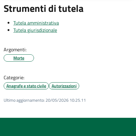
Strumenti di tutela
Tutela amministrativa
Tutela giurisdizionale
Argomenti:
Morte
Categorie:
Anagrafe e stato civile
Autorizzazioni
Ultimo aggiornamento:
20/05/2026 10:25.11