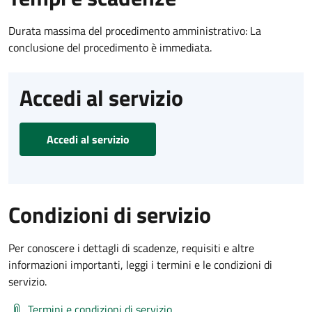
Durata massima del procedimento amministrativo: La
conclusione del procedimento è immediata.
Accedi al servizio
Accedi al servizio
Condizioni di servizio
Per conoscere i dettagli di scadenze, requisiti e altre
informazioni importanti, leggi i termini e le condizioni di
servizio.
Termini e condizioni di servizio