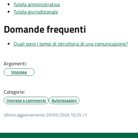
Tutela amministrativa
Tutela giurisdizionale
Domande frequenti
Quali sono i tempi di istruttoria di una comunicazione?
Argomenti:
Imprese
Categorie:
Imprese e commercio
Autorizzazioni
Ultimo aggiornamento:
20/05/2026 10:25.11