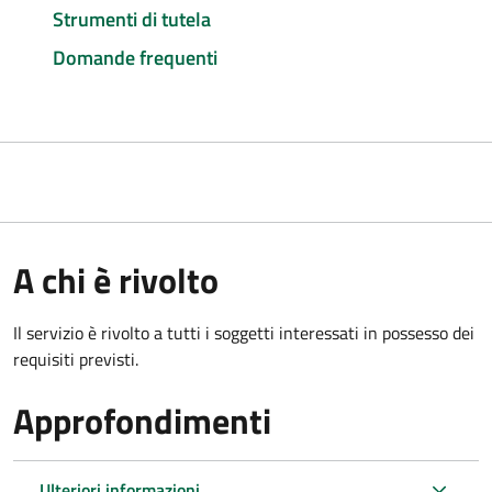
Strumenti di tutela
Domande frequenti
A chi è rivolto
Il servizio è rivolto a tutti i soggetti interessati in possesso dei
requisiti previsti.
Approfondimenti
Ulteriori informazioni