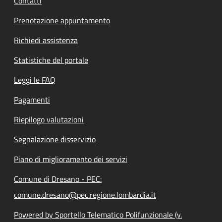
Contatti
Prenotazione appuntamento
Richiedi assistenza
Statistiche del portale
Leggi le FAQ
Pagamenti
Riepilogo valutazioni
Segnalazione disservizio
Piano di miglioramento dei servizi
Comune di Dresano - PEC:
comune.dresano@pec.regione.lombardia.it
Powered by Sportello Telematico Polifunzionale (v.