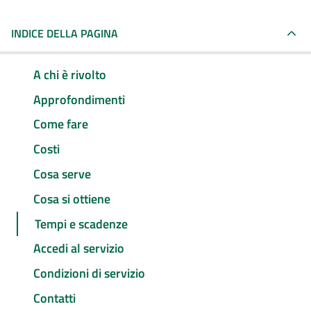
INDICE DELLA PAGINA
A chi è rivolto
Approfondimenti
Come fare
Costi
Cosa serve
Cosa si ottiene
Tempi e scadenze
Accedi al servizio
Condizioni di servizio
Contatti