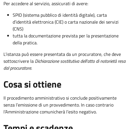
Per accedere al servizio, assicurati di avere:
SPID (sistema pubblico di identità digitale), carta
d’identità elettronica (CIE) o carta nazionale dei servizi
(CNS)
tutta la documentazione prevista per la presentazione
della pratica.
L'istanza può essere presentata da un procuratore, che deve
sottoscrivere la
Dichiarazione sostitutiva dell'atto di notorietà resa
dal procuratore
.
Cosa si ottiene
Il procedimento amministrativo si conclude positivamente
senza l’emissione di un provvedimento. In caso contrario
l’Amministrazione comunicherà l’esito negativo.
Tempi e scadenze