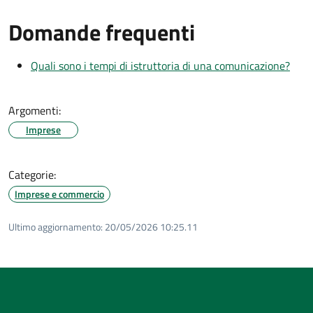
Domande frequenti
Quali sono i tempi di istruttoria di una comunicazione?
Argomenti:
Imprese
Categorie:
Imprese e commercio
Ultimo aggiornamento:
20/05/2026 10:25.11