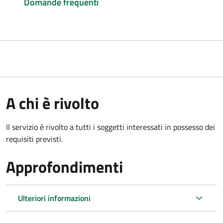
Domande frequenti
A chi è rivolto
Il servizio è rivolto a tutti i soggetti interessati in possesso dei
requisiti previsti.
Approfondimenti
Ulteriori informazioni