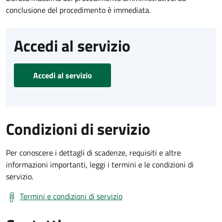
conclusione del procedimento è immediata.
Accedi al servizio
Accedi al servizio
Condizioni di servizio
Per conoscere i dettagli di scadenze, requisiti e altre
informazioni importanti, leggi i termini e le condizioni di
servizio.
Termini e condizioni di servizio