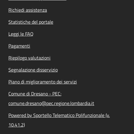
Richiedi assistenza
Statistiche del portale
Leggi le FAQ
Pagamenti
Riepilogo valutazioni
Segnalazione disservizio
Piano di miglioramento dei servizi
Comune di Dresano - PEC:
comune.dresano@pec.regione.lombardia.it
Powered by Sportello Telematico Polifunzionale (v.
10.41.2)