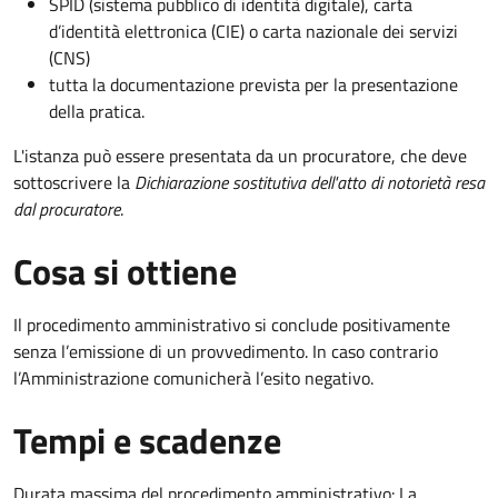
SPID (sistema pubblico di identità digitale), carta
d’identità elettronica (CIE) o carta nazionale dei servizi
(CNS)
tutta la documentazione prevista per la presentazione
della pratica.
L'istanza può essere presentata da un procuratore, che deve
sottoscrivere la
Dichiarazione sostitutiva dell'atto di notorietà resa
dal procuratore
.
Cosa si ottiene
Il procedimento amministrativo si conclude positivamente
senza l’emissione di un provvedimento. In caso contrario
l’Amministrazione comunicherà l’esito negativo.
Tempi e scadenze
Durata massima del procedimento amministrativo: La