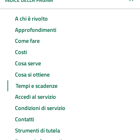
INDICE DELLA PAGINA
A chi è rivolto
Approfondimenti
Come fare
Costi
Cosa serve
Cosa si ottiene
Tempi e scadenze
Accedi al servizio
Condizioni di servizio
Contatti
Strumenti di tutela