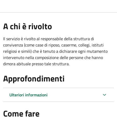
A chi è rivolto
Il servizio è rivolto al responsabile della struttura di
convivenza (come case di riposo, caserme, collegi, istituti
religiosi e simili) che è tenuto a dichiarare ogni mutamento
intervenuto nella composizione delle persone che hanno
dimora abituale presso tale struttura.
Approfondimenti
Ulteriori informazioni
Come fare