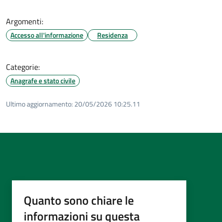
Argomenti:
Accesso all'informazione
Residenza
Categorie:
Anagrafe e stato civile
Ultimo aggiornamento:
20/05/2026 10:25.11
Quanto sono chiare le
informazioni su questa