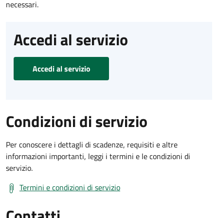
necessari.
Accedi al servizio
Accedi al servizio
Condizioni di servizio
Per conoscere i dettagli di scadenze, requisiti e altre
informazioni importanti, leggi i termini e le condizioni di
servizio.
Termini e condizioni di servizio
Contatti