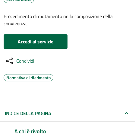
Procedimento di mutamento nella composizione della
convivenza
Accedi al servizio
Condividi
Normativa di riferimento
INDICE DELLA PAGINA
A chi è rivolto