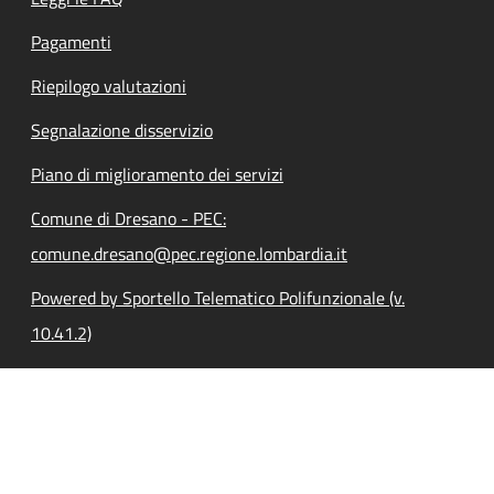
Pagamenti
Riepilogo valutazioni
Segnalazione disservizio
Piano di miglioramento dei servizi
Comune di Dresano - PEC:
comune.dresano@pec.regione.lombardia.it
Powered by Sportello Telematico Polifunzionale (v.
10.41.2)