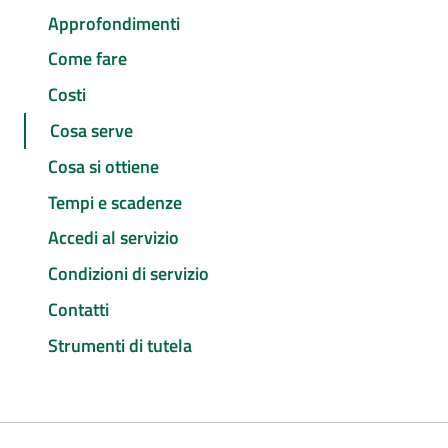
Approfondimenti
Come fare
Costi
Cosa serve
Cosa si ottiene
Tempi e scadenze
Accedi al servizio
Condizioni di servizio
Contatti
Strumenti di tutela