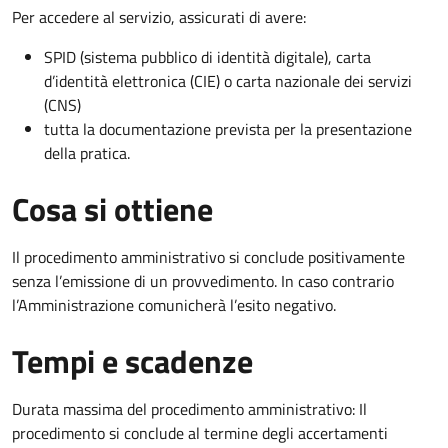
Per accedere al servizio, assicurati di avere:
SPID (sistema pubblico di identità digitale), carta
d’identità elettronica (CIE) o carta nazionale dei servizi
(CNS)
tutta la documentazione prevista per la presentazione
della pratica.
Cosa si ottiene
Il procedimento amministrativo si conclude positivamente
senza l’emissione di un provvedimento. In caso contrario
l’Amministrazione comunicherà l’esito negativo.
Tempi e scadenze
Durata massima del procedimento amministrativo: Il
procedimento si conclude al termine degli accertamenti