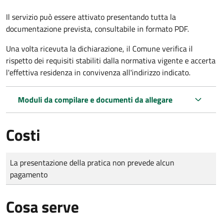
Il servizio può essere attivato presentando tutta la
documentazione prevista, consultabile in formato PDF.
Una volta ricevuta la dichiarazione, il Comune verifica il
rispetto dei requisiti stabiliti dalla normativa vigente e accerta
l'effettiva residenza in convivenza all'indirizzo indicato.
Moduli da compilare e documenti da allegare
Costi
Tipo di pagamento
Importo
La presentazione della pratica non prevede alcun
pagamento
Cosa serve