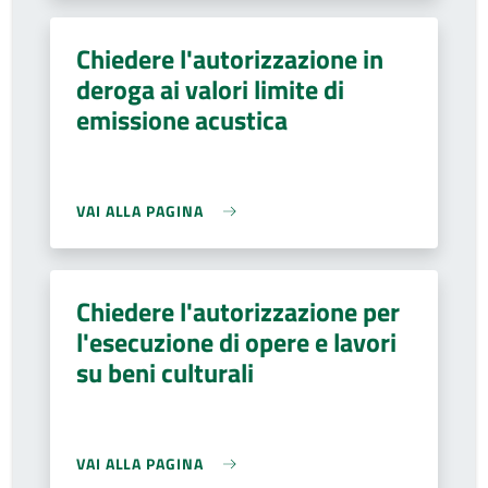
Chiedere l'autorizzazione in
deroga ai valori limite di
emissione acustica
VAI ALLA PAGINA
Chiedere l'autorizzazione per
l'esecuzione di opere e lavori
su beni culturali
VAI ALLA PAGINA