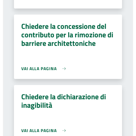
Chiedere la concessione del
contributo per la rimozione di
barriere architettoniche
VAI ALLA PAGINA
Chiedere la dichiarazione di
inagibilità
VAI ALLA PAGINA