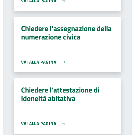
VAI ALLA PAGINA
Chiedere l'assegnazione della
numerazione civica
VAI ALLA PAGINA
Chiedere l'attestazione di
idoneità abitativa
VAI ALLA PAGINA