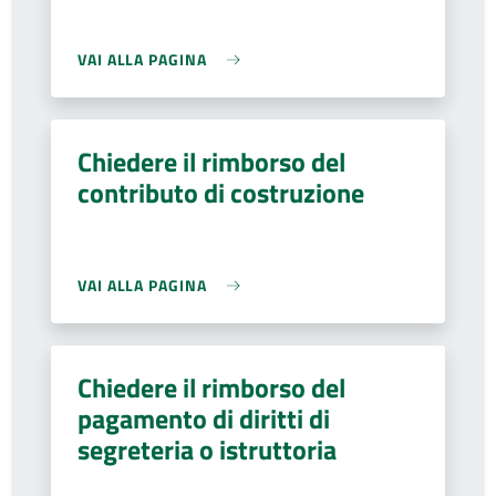
VAI ALLA PAGINA
Chiedere il rimborso del
contributo di costruzione
VAI ALLA PAGINA
Chiedere il rimborso del
pagamento di diritti di
segreteria o istruttoria