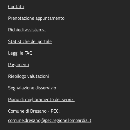
Contatti
Prenotazione appuntamento
Richiedi assistenza
Statistiche del portale
Leggi le FAQ
Pagamenti
Riepilogo valutazioni
Segnalazione disservizio
Piano di miglioramento dei servizi
Comune di Dresano - PEC:
comune.dresano@pec.regione.lombardia.it