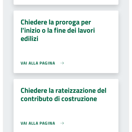
Chiedere la proroga per
l'inizio o la fine dei lavori
edilizi
VAI ALLA PAGINA
Chiedere la rateizzazione del
contributo di costruzione
VAI ALLA PAGINA