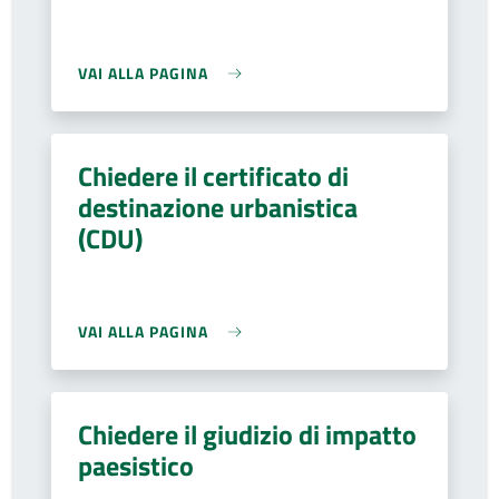
VAI ALLA PAGINA
Chiedere il certificato di
destinazione urbanistica
(CDU)
VAI ALLA PAGINA
Chiedere il giudizio di impatto
paesistico