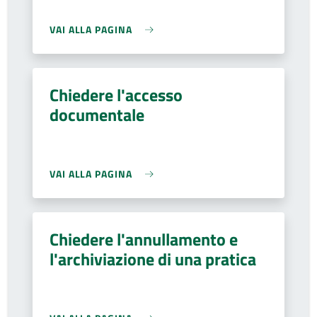
VAI ALLA PAGINA
Chiedere l'accesso
documentale
VAI ALLA PAGINA
Chiedere l'annullamento e
l'archiviazione di una pratica