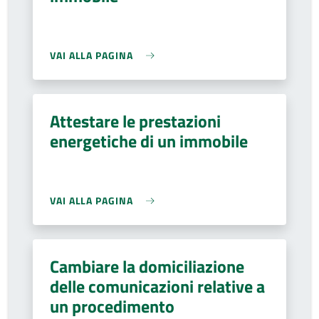
VAI ALLA PAGINA
Attestare le prestazioni
energetiche di un immobile
VAI ALLA PAGINA
Cambiare la domiciliazione
delle comunicazioni relative a
un procedimento