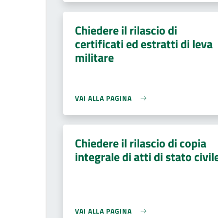
Chiedere il rilascio di
certificati ed estratti di leva
militare
VAI ALLA PAGINA
Chiedere il rilascio di copia
integrale di atti di stato civil
VAI ALLA PAGINA