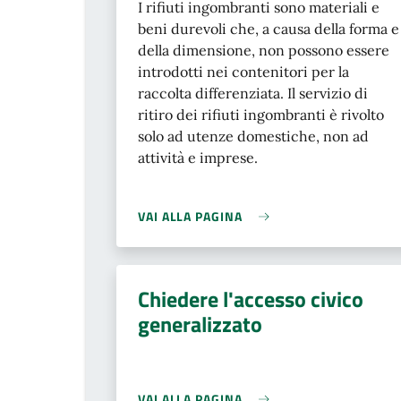
I rifiuti ingombranti sono materiali e
beni durevoli che, a causa della forma e
della dimensione, non possono essere
introdotti nei contenitori per la
raccolta differenziata. Il servizio di
ritiro dei rifiuti ingombranti è rivolto
solo ad utenze domestiche, non ad
attività e imprese.
VAI ALLA PAGINA
Chiedere l'accesso civico
generalizzato
VAI ALLA PAGINA