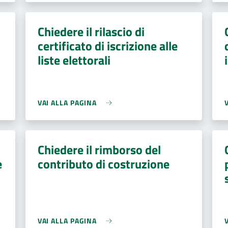
Chiedere il rilascio di
certificato di iscrizione alle
liste elettorali
VAI ALLA PAGINA
Chiedere il rimborso del
e
contributo di costruzione
VAI ALLA PAGINA