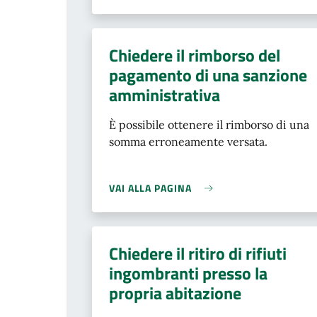
Chiedere il rimborso del
pagamento di una sanzione
amministrativa
È possibile ottenere il rimborso di una
somma erroneamente versata.
VAI ALLA PAGINA
Chiedere il ritiro di rifiuti
ingombranti presso la
propria abitazione