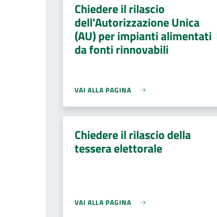
Chiedere il rilascio
dell'Autorizzazione Unica
(AU) per impianti alimentati
da fonti rinnovabili
VAI ALLA PAGINA
Chiedere il rilascio della
tessera elettorale
VAI ALLA PAGINA