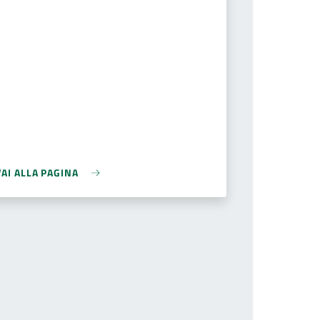
VAI ALLA PAGINA