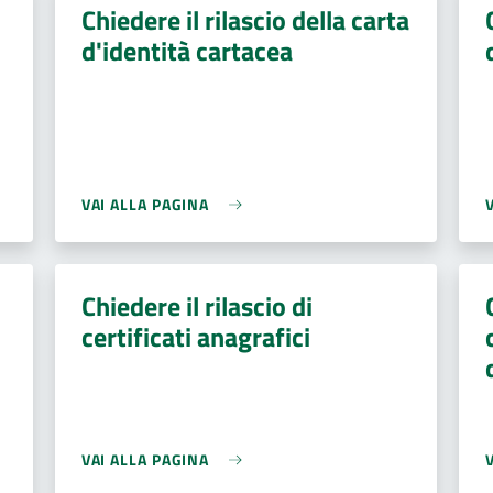
Chiedere il rilascio della carta
d'identità cartacea
VAI ALLA PAGINA
Chiedere il rilascio di
certificati anagrafici
VAI ALLA PAGINA