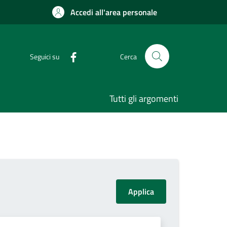
Accedi all'area personale
Seguici su
Cerca
Tutti gli argomenti