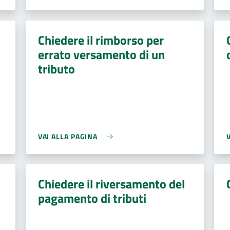
Chiedere il rimborso per
errato versamento di un
tributo
VAI ALLA PAGINA
Chiedere il riversamento del
pagamento di tributi