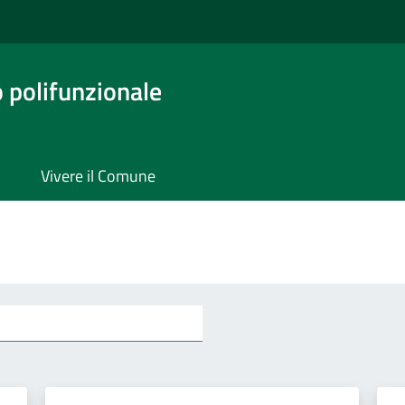
o polifunzionale
Vivere il Comune