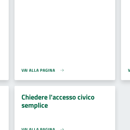
VAI ALLA PAGINA
Chiedere l'accesso civico
semplice
VAI ALLA PAGINA