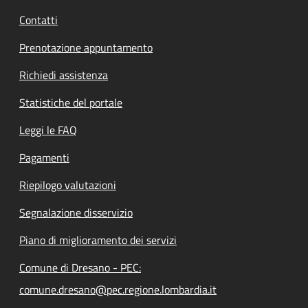
Contatti
Prenotazione appuntamento
Richiedi assistenza
Statistiche del portale
Leggi le FAQ
Pagamenti
Riepilogo valutazioni
Segnalazione disservizio
Piano di miglioramento dei servizi
Comune di Dresano - PEC:
comune.dresano@pec.regione.lombardia.it