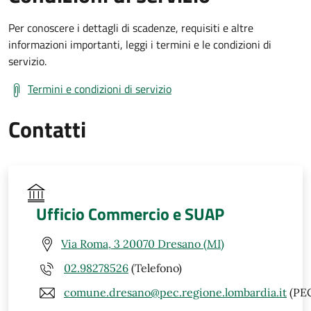
Per conoscere i dettagli di scadenze, requisiti e altre
informazioni importanti, leggi i termini e le condizioni di
servizio.
Termini e condizioni di servizio
Contatti
Ufficio Commercio e SUAP
Via Roma, 3 20070 Dresano (MI)
02.98278526
(Telefono)
comune.dresano@pec.regione.lombardia.it
(PE