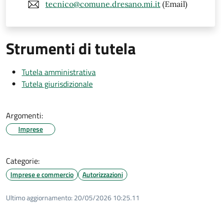
tecnico@comune.dresano.mi.it
(Email)
Strumenti di tutela
Tutela amministrativa
Tutela giurisdizionale
Argomenti:
Imprese
Categorie:
Imprese e commercio
Autorizzazioni
Ultimo aggiornamento:
20/05/2026 10:25.11