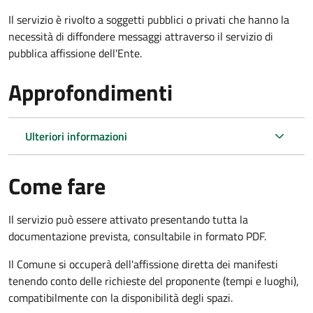
Il servizio è rivolto a soggetti pubblici o privati che hanno la
necessità di diffondere messaggi attraverso il servizio di
pubblica affissione dell'Ente.
Approfondimenti
Ulteriori informazioni
Come fare
Il servizio può essere attivato presentando tutta la
documentazione prevista, consultabile in formato PDF.
Il Comune si occuperà dell'affissione diretta dei manifesti
tenendo conto delle richieste del proponente (tempi e luoghi),
compatibilmente con la disponibilità degli spazi.