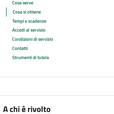
Cosa serve
Cosa si ottiene
Tempi e scadenze
Accedi al servizio
Condizioni di servizio
Contatti
Strumenti di tutela
A chi è rivolto