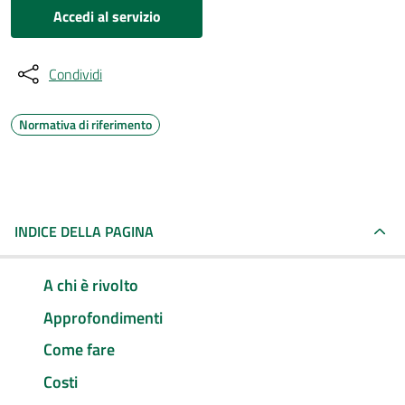
Accedi al servizio
Condividi
Normativa di riferimento
INDICE DELLA PAGINA
A chi è rivolto
Approfondimenti
Come fare
Costi