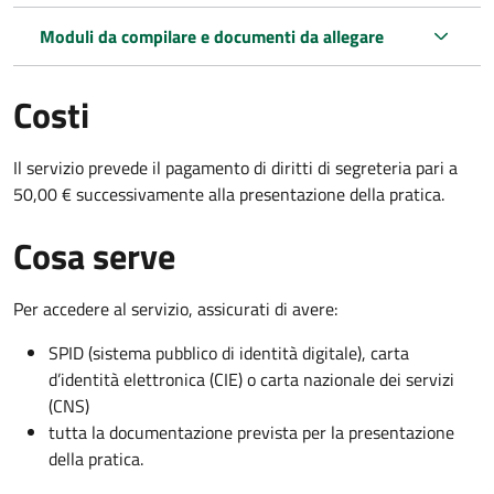
Moduli da compilare e documenti da allegare
Costi
Il servizio prevede il pagamento di diritti di segreteria pari a
50,00 € successivamente alla presentazione della pratica.
Cosa serve
Per accedere al servizio, assicurati di avere:
SPID (sistema pubblico di identità digitale), carta
d’identità elettronica (CIE) o carta nazionale dei servizi
(CNS)
tutta la documentazione prevista per la presentazione
della pratica.